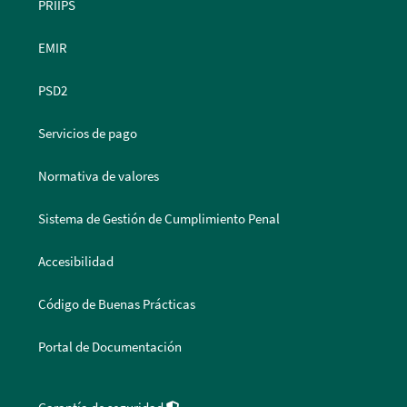
PRIIPS
EMIR
PSD2
Servicios de pago
Normativa de valores
Sistema de Gestión de Cumplimiento Penal
Accesibilidad
Código de Buenas Prácticas
Portal de Documentación