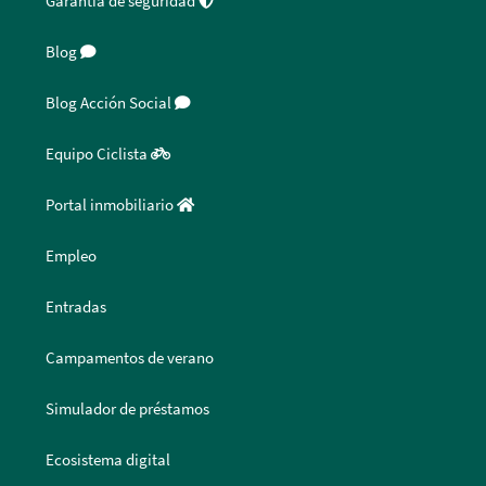
Garantía de seguridad
Blog
Blog Acción Social
Equipo Ciclista
Portal inmobiliario
Empleo
Entradas
Campamentos de verano
Simulador de préstamos
Ecosistema digital