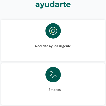
ayudarte
Necesito ayuda urgente
Llámanos