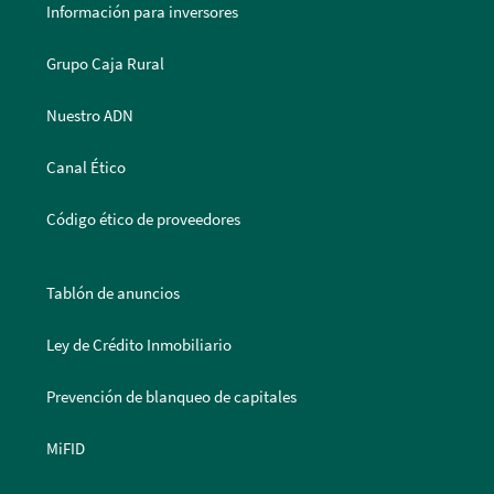
Información para inversores
Grupo Caja Rural
Nuestro ADN
Canal Ético
Código ético de proveedores
Tablón de anuncios
Ley de Crédito Inmobiliario
Prevención de blanqueo de capitales
MiFID