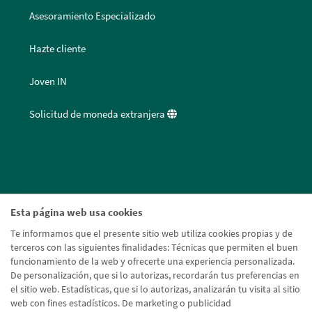
Asesoramiento Especializado
Hazte cliente
Joven IN
Solicitud de moneda extranjera
Esta página web usa cookies
Te informamos que el presente sitio web utiliza cookies propias y de
terceros con las siguientes finalidades: Técnicas que permiten el buen
funcionamiento de la web y ofrecerte una experiencia personalizada.
De personalización, que si lo autorizas, recordarán tus preferencias en
el sitio web. Estadísticas, que si lo autorizas, analizarán tu visita al sitio
web con fines estadísticos. De marketing o publicidad