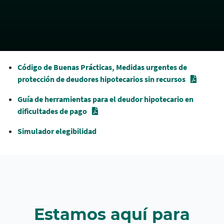
Código de Buenas Prácticas, Medidas urgentes de
protección de deudores hipotecarios sin recursos
Guía de herramientas para el deudor hipotecario en
dificultades de pago
Simulador elegibilidad
Estamos aquí para