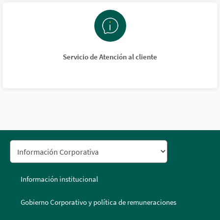
Servicio de Atención al cliente
Información institucional
Gobierno Corporativo y política de remuneraciones