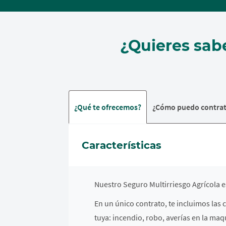
¿Quieres sab
¿Qué te ofrecemos?
¿Cómo puedo contrat
Características
Nuestro Seguro Multirriesgo Agrícola e
En un único contrato, te incluimos la
tuya: incendio, robo, averías en la maq