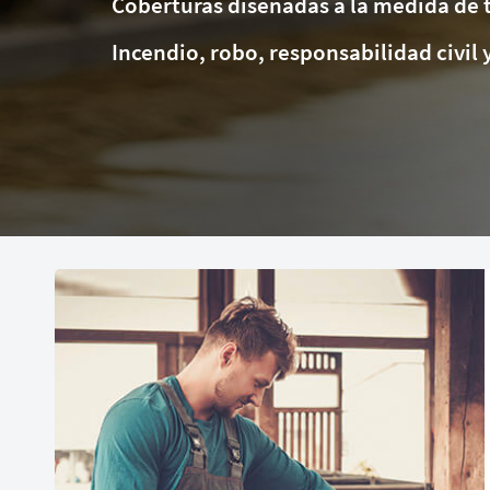
Coberturas diseñadas a la medida de 
Incendio, robo, responsabilidad civi