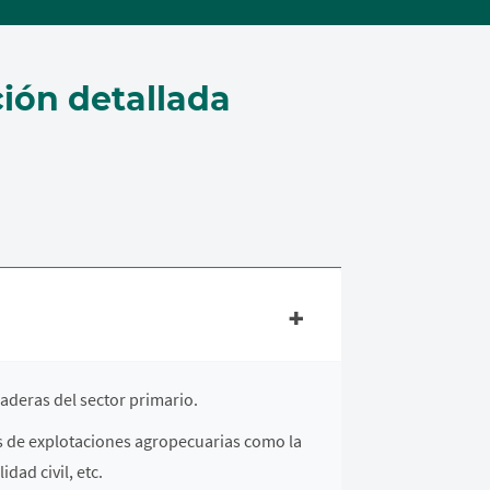
ión detallada
aderas del sector primario.
os de explotaciones agropecuarias como la
dad civil, etc.