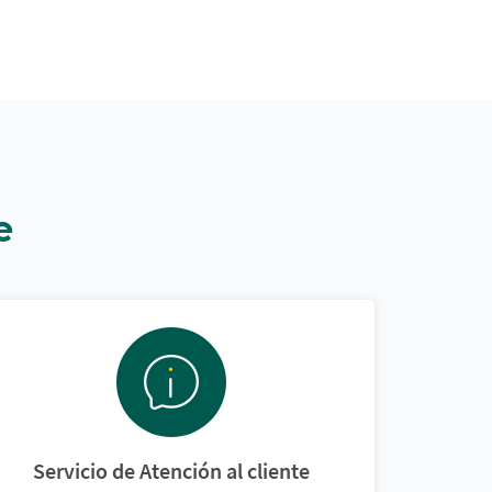
e
Servicio de Atención al cliente