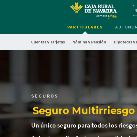
N
PARTICULARES
AUTÓNO
Cuentas y Tarjetas
Nómina y Pensión
Hipotecas y
SEGUROS
Seguro Multirriesgo
Un único seguro para todos los riesgo