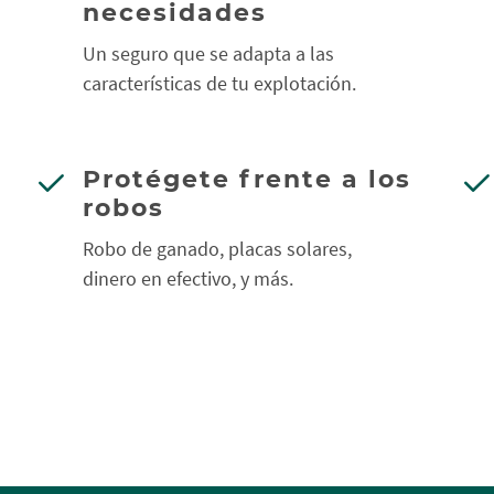
necesidades
Un seguro que se adapta a las
características de tu explotación.
Protégete frente a los
robos
Robo de ganado, placas solares,
dinero en efectivo, y más.