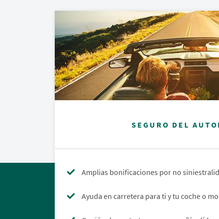
SEGURO DEL AUTO
Amplias bonificaciones por no siniestrali
Ayuda en carretera para ti y tu coche o mo