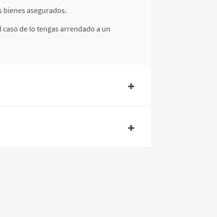
s bienes asegurados.
el caso de lo tengas arrendado a un