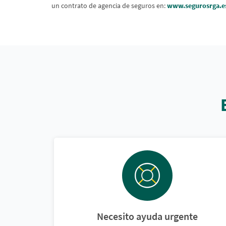
un contrato de agencia de seguros en:
www.segurosrga.e
Necesito ayuda urgente