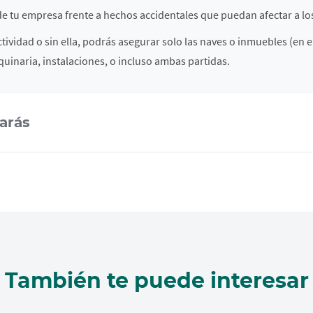
e tu empresa frente a hechos accidentales que puedan afectar a lo
ctividad o sin ella, podrás asegurar solo las naves o inmuebles (en 
quinaria, instalaciones, o incluso ambas partidas.
tarás
También te puede interesar