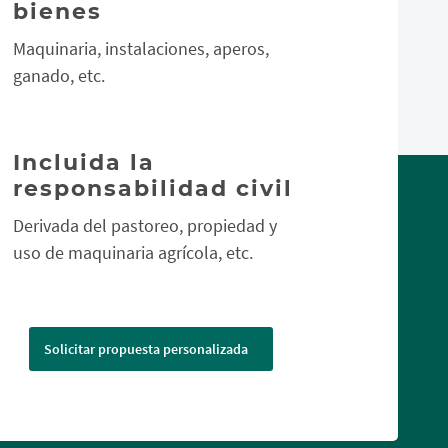
bienes
Maquinaria, instalaciones, aperos,
ganado, etc.
Incluida la
responsabilidad civil
Derivada del pastoreo, propiedad y
uso de maquinaria agrícola, etc.
Solicitar propuesta personalizada