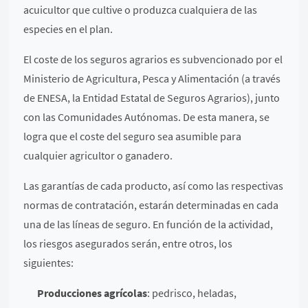
acuicultor que cultive o produzca cualquiera de las
especies en el plan.
El coste de los seguros agrarios es subvencionado por el
Ministerio de Agricultura, Pesca y Alimentación (a través
de ENESA, la Entidad Estatal de Seguros Agrarios), junto
con las Comunidades Autónomas. De esta manera, se
logra que el coste del seguro sea asumible para
cualquier agricultor o ganadero.
Las garantías de cada producto, así como las respectivas
normas de contratación, estarán determinadas en cada
una de las líneas de seguro. En función de la actividad,
los riesgos asegurados serán, entre otros, los
siguientes:
Producciones agrícolas
: pedrisco, heladas,