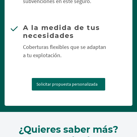
subvenciones en este seguro.
A la medida de tus
necesidades
Coberturas flexibles que se adaptan
a tu explotación.
Solicitar propuesta personalizada
¿Quieres saber más?