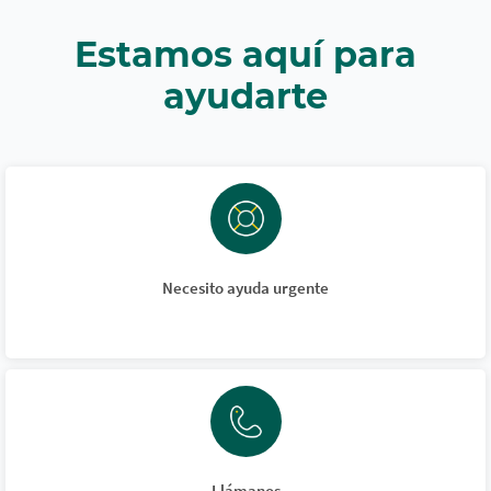
Estamos aquí para
ayudarte
Necesito ayuda urgente
Llámanos