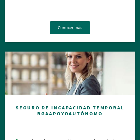
Conocer más
SEGURO DE INCAPACIDAD TEMPORAL
RGAAPOYOAUTÓNOMO