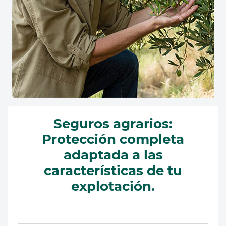
Seguros agrarios:
Protección completa
adaptada a las
características de tu
explotación.