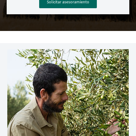
Solicitar asesoramiento