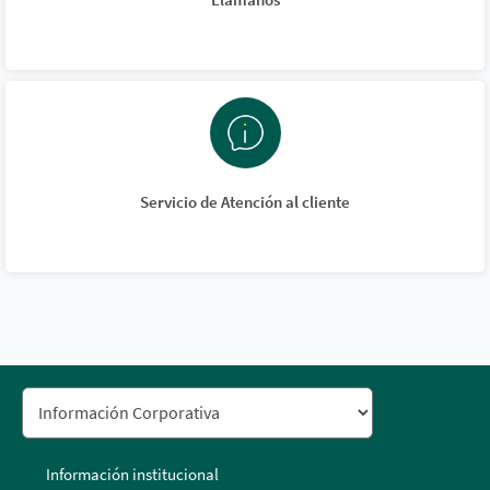
Servicio de Atención al cliente
Información institucional