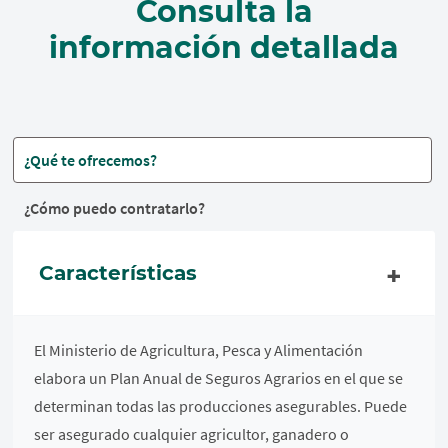
Consulta la
información detallada
¿Qué te ofrecemos?
¿Cómo puedo contratarlo?
Características
El Ministerio de Agricultura, Pesca y Alimentación
elabora un Plan Anual de Seguros Agrarios en el que se
determinan todas las producciones asegurables. Puede
ser asegurado cualquier agricultor, ganadero o