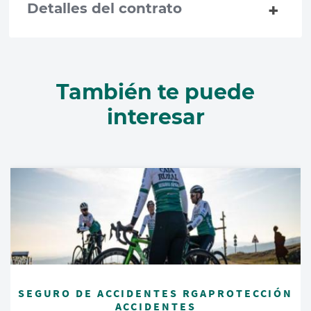
Detalles del contrato
También te puede
interesar
SEGURO DE ACCIDENTES RGAPROTECCIÓN
ACCIDENTES