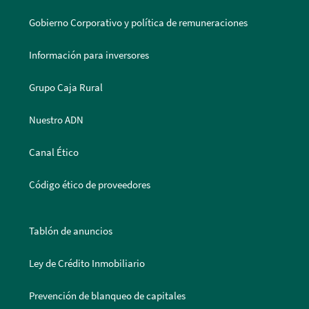
Gobierno Corporativo y política de remuneraciones
Información para inversores
Grupo Caja Rural
Nuestro ADN
Canal Ético
Código ético de proveedores
Tablón de anuncios
Ley de Crédito Inmobiliario
Prevención de blanqueo de capitales