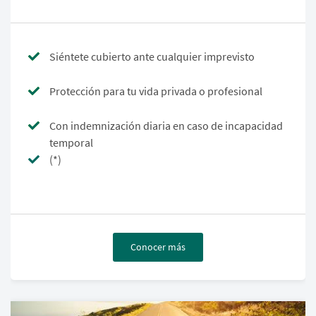
Siéntete cubierto ante cualquier imprevisto
Protección para tu vida privada o profesional
Con indemnización diaria en caso de incapacidad
temporal
(*)
Conocer más