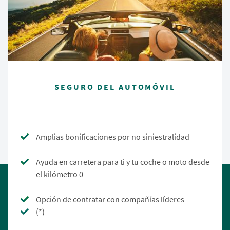
SEGURO DEL AUTOMÓVIL
Amplias bonificaciones por no siniestralidad
Ayuda en carretera para ti y tu coche o moto desde
el kilómetro 0
Opción de contratar con compañías líderes
(*)