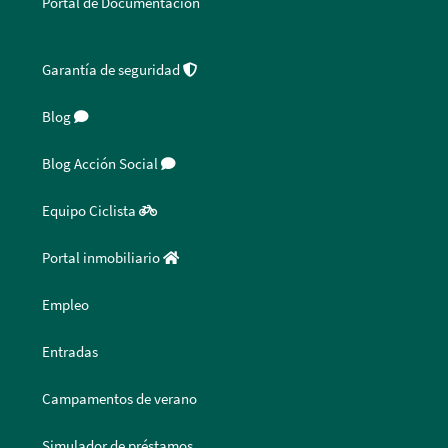
Portal de Documentación
Garantía de seguridad
Blog
Blog Acción Social
Equipo Ciclista
Portal inmobiliario
Empleo
Entradas
Campamentos de verano
Simulador de préstamos