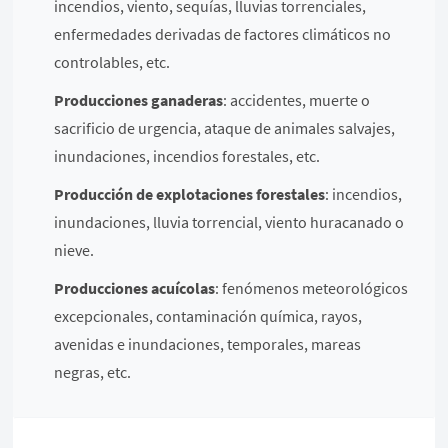
incendios, viento, sequías, lluvias torrenciales,
enfermedades derivadas de factores climáticos no
controlables, etc.
Producciones ganaderas
: accidentes, muerte o
sacrificio de urgencia, ataque de animales salvajes,
inundaciones, incendios forestales, etc.
Producción de explotaciones forestales
: incendios,
inundaciones, lluvia torrencial, viento huracanado o
nieve.
Producciones acuícolas
: fenómenos meteorológicos
excepcionales, contaminación química, rayos,
avenidas e inundaciones, temporales, mareas
negras, etc.