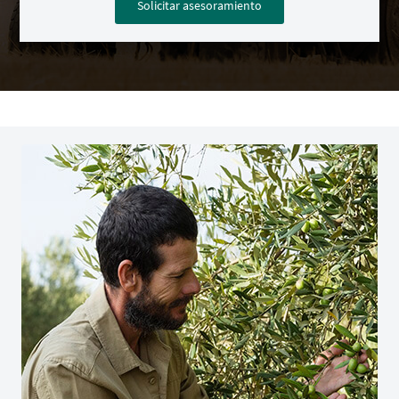
Solicitar asesoramiento