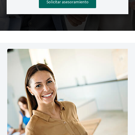
Solicitar asesoramiento