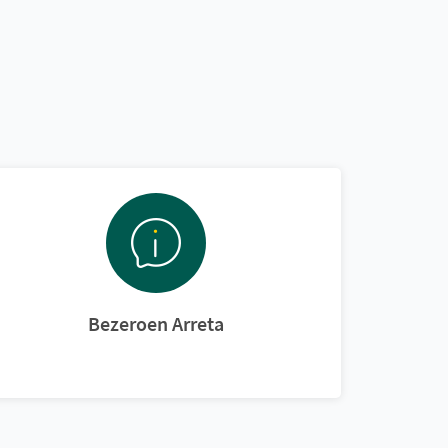
Bezeroen Arreta