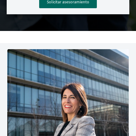
Solicitar asesoramiento