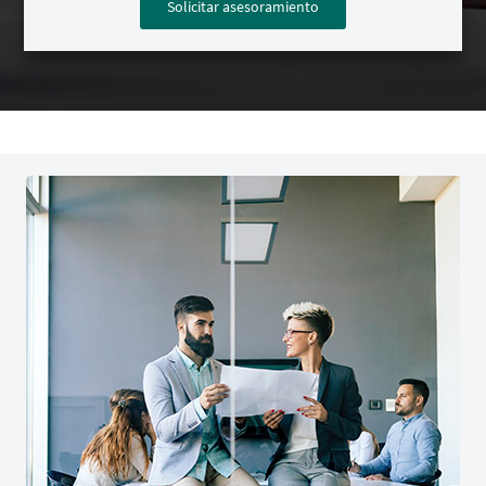
Solicitar asesoramiento