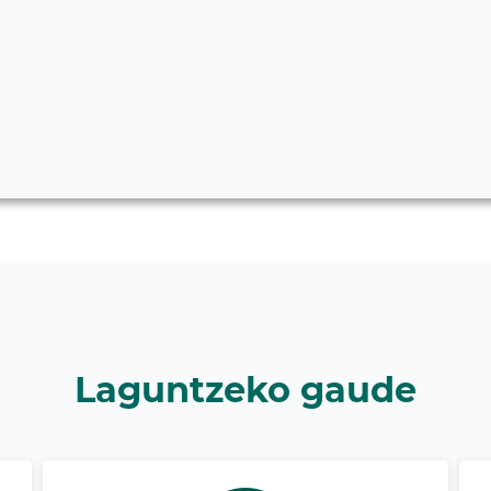
Laguntzeko gaude