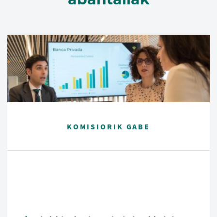
KOMISIORIK GABE