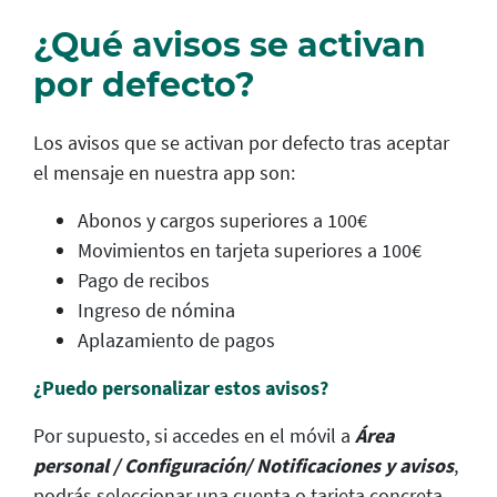
¿Qué avisos se activan
por defecto?
Los avisos que se activan por defecto tras aceptar
el mensaje en nuestra app son:
Abonos y cargos superiores a 100€
Movimientos en tarjeta superiores a 100€
Pago de recibos
Ingreso de nómina
Aplazamiento de pagos
¿Puedo personalizar estos avisos?
Por supuesto, si accedes en el móvil a
Área
personal / Configuración/ Notificaciones y avisos
,
podrás seleccionar una cuenta o tarjeta concreta