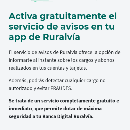
Activa gratuitamente el
servicio de avisos en tu
app de Ruralvía
El servicio de avisos de Ruralvía ofrece la opción de
informarte al instante sobre los cargos y abonos
realizados en tus cuentas y tarjetas.
Además, podrás detectar cualquier cargo no
autorizado y evitar FRAUDES.
Se trata de un servicio completamente gratuito e
inmediato, que permite dotar de máxima
seguridad a tu Banca Digital Ruralvía.