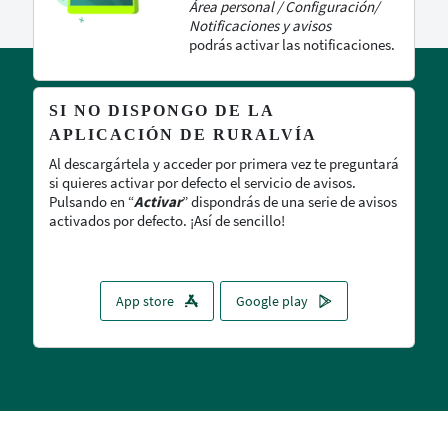
Área personal / Configuración/
Notificaciones y avisos
podrás activar las notificaciones.
SI NO DISPONGO DE LA
APLICACIÓN DE RURALVÍA
Al descargártela y acceder por primera vez te preguntará
si quieres activar por defecto el servicio de avisos.
Pulsando en “
Activar
” dispondrás de una serie de avisos
activados por defecto. ¡Así de sencillo!
App store
Google play