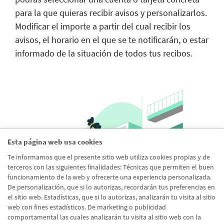
para la que quieras recibir avisos y personalizarlos.
Modificar el importe a partir del cual recibir los
avisos, el horario en el que se te notificarán, o estar
informado de la situación de todos tus recibos.
Esta página web usa cookies
Te informamos que el presente sitio web utiliza cookies propias y de
terceros con las siguientes finalidades: Técnicas que permiten el buen
funcionamiento de la web y ofrecerte una experiencia personalizada.
De personalización, que si lo autorizas, recordarán tus preferencias en
el sitio web. Estadísticas, que si lo autorizas, analizarán tu visita al sitio
web con fines estadísticos. De marketing o publicidad
comportamental las cuales analizarán tu visita al sitio web con la