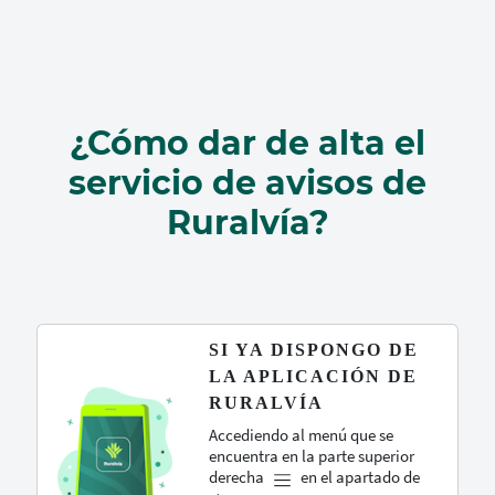
¿Cómo dar de alta el
servicio de avisos de
Ruralvía?
SI YA DISPONGO DE
LA APLICACIÓN DE
RURALVÍA
Accediendo al menú que se
encuentra en la parte superior
derecha
en el apartado de