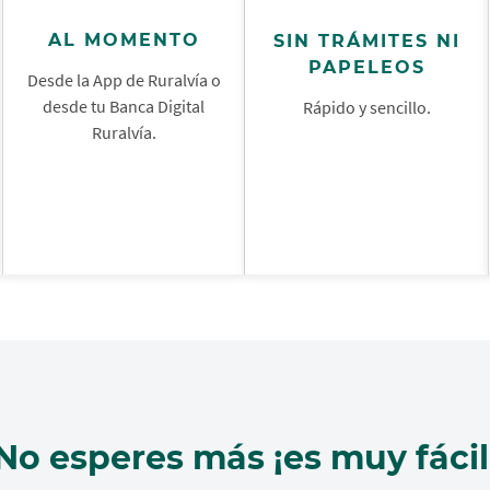
AL MOMENTO
SIN TRÁMITES NI
PAPELEOS
Desde la App de Ruralvía o
desde tu Banca Digital
Rápido y sencillo.
Ruralvía.
No esperes más ¡es muy fácil