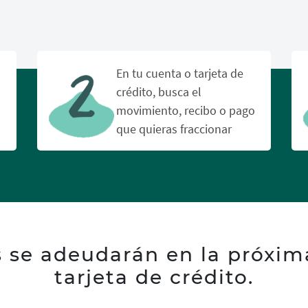
En tu cuenta o tarjeta de
crédito, busca el
movimiento, recibo o pago
que quieras fraccionar
 se adeudarán en la próxima
tarjeta de crédito.