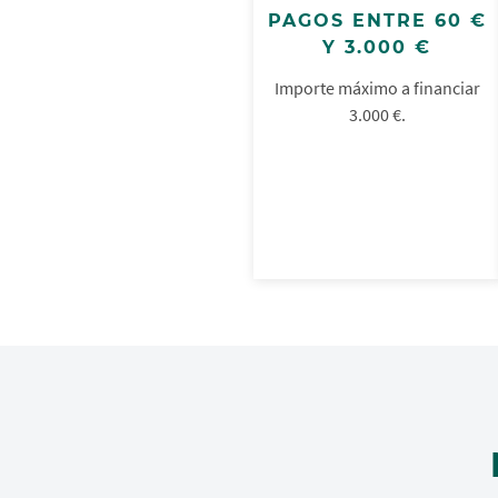
PAGOS ENTRE 60 €
Y 3.000 €
Importe máximo a financiar
3.000 €.