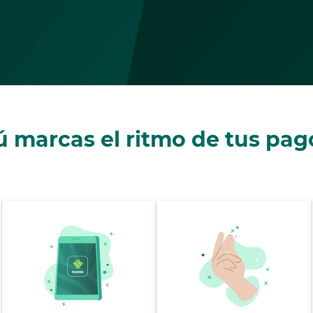
ú marcas el ritmo de tus pag