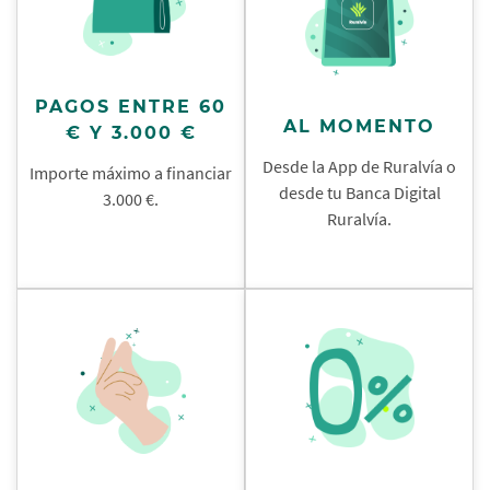
PAGOS ENTRE 60
AL MOMENTO
€ Y 3.000 €
Desde la App de Ruralvía o
Importe máximo a financiar
desde tu Banca Digital
3.000 €.
Ruralvía.