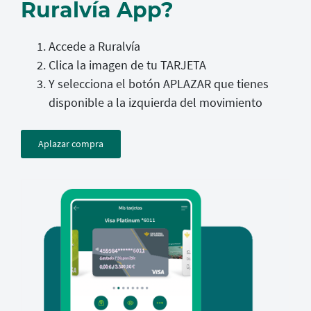
Ruralvía App?
Accede a Ruralvía
Clica la imagen de tu TARJETA
Y selecciona el botón APLAZAR que tienes
disponible a la izquierda del movimiento
Aplazar compra