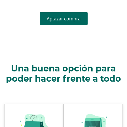
Aplazar compra
Una buena opción para
poder hacer frente a todo