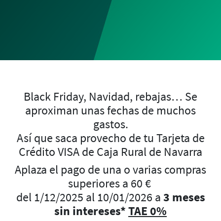
Black Friday, Navidad, rebajas… Se
aproximan unas fechas de muchos
gastos.
Así que saca provecho de tu Tarjeta de
Crédito VISA de Caja Rural de Navarra
Aplaza el pago de una o varias compras
superiores a 60 €
del 1/12/2025 al 10/01/2026 a
3 meses
sin intereses*
TAE 0%