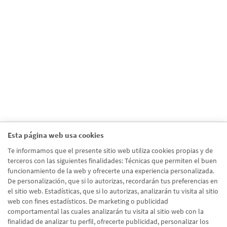
Esta página web usa cookies
Te informamos que el presente sitio web utiliza cookies propias y de
terceros con las siguientes finalidades: Técnicas que permiten el buen
funcionamiento de la web y ofrecerte una experiencia personalizada.
De personalización, que si lo autorizas, recordarán tus preferencias en
el sitio web. Estadísticas, que si lo autorizas, analizarán tu visita al sitio
web con fines estadísticos. De marketing o publicidad
comportamental las cuales analizarán tu visita al sitio web con la
finalidad de analizar tu perfil, ofrecerte publicidad, personalizar los