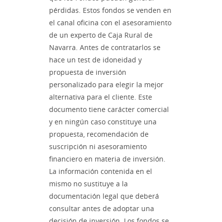
pérdidas. Estos fondos se venden en
el canal oficina con el asesoramiento
de un experto de Caja Rural de
Navarra. Antes de contratarlos se
hace un test de idoneidad y
propuesta de inversión
personalizado para elegir la mejor
alternativa para el cliente. Este
documento tiene carácter comercial
y en ningún caso constituye una
propuesta, recomendación de
suscripción ni asesoramiento
financiero en materia de inversión.
La información contenida en el
mismo no sustituye a la
documentación legal que deberá
consultar antes de adoptar una
decisión de inversión. Los fondos se