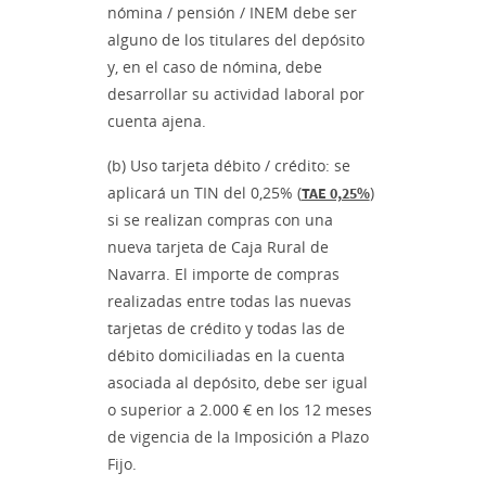
nómina / pensión / INEM debe ser
alguno de los titulares del depósito
y, en el caso de nómina, debe
desarrollar su actividad laboral por
cuenta ajena.
(b) Uso tarjeta débito / crédito: se
aplicará un TIN del 0,25% (
)
TAE 0,25%
si se realizan compras con una
nueva tarjeta de Caja Rural de
Navarra. El importe de compras
realizadas entre todas las nuevas
tarjetas de crédito y todas las de
débito domiciliadas en la cuenta
asociada al depósito, debe ser igual
o superior a 2.000 € en los 12 meses
de vigencia de la Imposición a Plazo
Fijo.