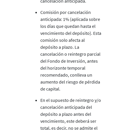
cancelación anticipada.
Comisión por cancelación
anticipada: 1% (aplicada sobre
los días que quedan hasta el
vencimiento del depósito). Esta
comisión solo afecta al
depósito a plazo. La
cancelación o reintegro parcial
del Fondo de Inversión, antes
del horizonte temporal
recomendado, conlleva un
aumento del riesgo de pérdida
de capital.
En el supuesto de reintegro y/o
cancelación anticipada del
depósito a plazo antes del
vencimiento, este deberá ser
total, es decir, no se admite el