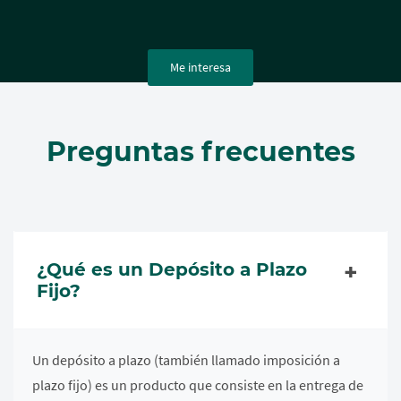
Me interesa
Preguntas frecuentes
¿Qué es un Depósito a Plazo
Fijo?
Un depósito a plazo (también llamado imposición a
plazo fijo) es un producto que consiste en la entrega de