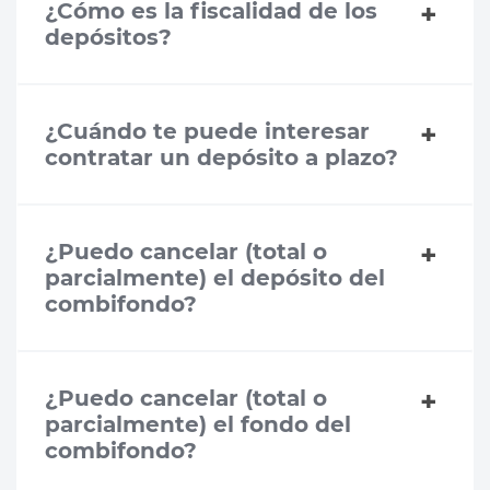
¿Cómo es la fiscalidad de los
depósitos?
¿Cuándo te puede interesar
contratar un depósito a plazo?
¿Puedo cancelar (total o
parcialmente) el depósito del
combifondo?
¿Puedo cancelar (total o
parcialmente) el fondo del
combifondo?