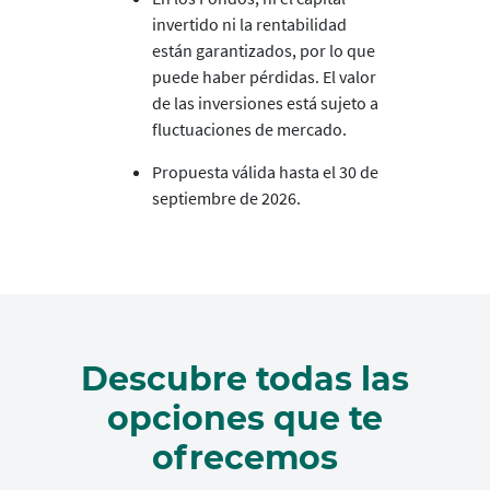
invertido ni la rentabilidad
están garantizados, por lo que
puede haber pérdidas. El valor
de las inversiones está sujeto a
fluctuaciones de mercado.
Propuesta válida hasta el 30 de
septiembre de 2026.
Descubre todas las
opciones que te
ofrecemos