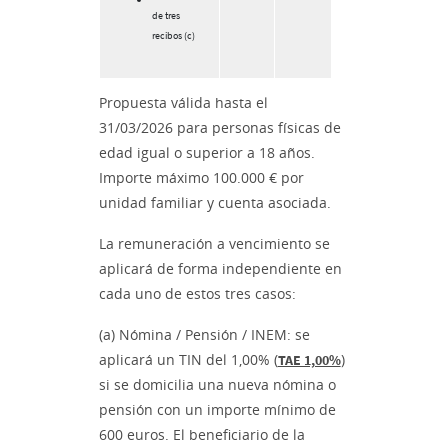
de tres
recibos (c)
Propuesta válida hasta el
31/03/2026 para personas físicas de
edad igual o superior a 18 años.
Importe máximo 100.000 € por
unidad familiar y cuenta asociada.
La remuneración a vencimiento se
aplicará de forma independiente en
cada uno de estos tres casos:
(a) Nómina / Pensión / INEM: se
aplicará un TIN del 1,00% (
)
TAE 1,00%
si se domicilia una nueva nómina o
pensión con un importe mínimo de
600 euros. El beneficiario de la