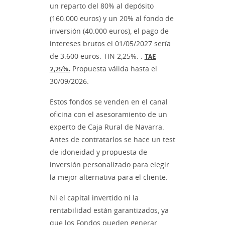
un reparto del 80% al depósito
(160.000 euros) y un 20% al fondo de
inversión (40.000 euros), el pago de
intereses brutos el 01/05/2027 sería
de 3.600 euros. TIN 2,25%. .
TAE
Propuesta válida hasta el
2,25%.
30/09/2026.
Estos fondos se venden en el canal
oficina con el asesoramiento de un
experto de Caja Rural de Navarra.
Antes de contratarlos se hace un test
de idoneidad y propuesta de
inversión personalizado para elegir
la mejor alternativa para el cliente.
Ni el capital invertido ni la
rentabilidad están garantizados, ya
que los Fondos pueden generar