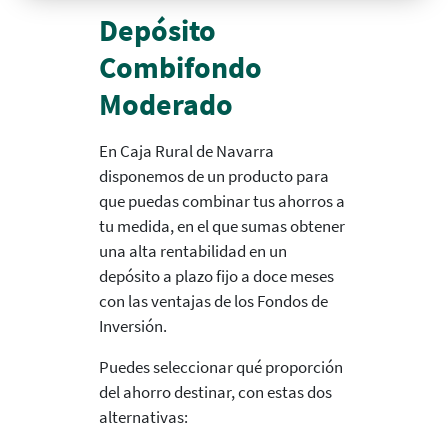
Depósito
Combifondo
Moderado
En Caja Rural de Navarra
disponemos de un producto para
que puedas combinar tus ahorros a
tu medida, en el que sumas obtener
una alta rentabilidad en un
depósito a plazo fijo a doce meses
con las ventajas de los Fondos de
Inversión.
Puedes seleccionar qué proporción
del ahorro destinar, con estas dos
alternativas: