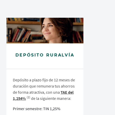
DEPÓSITO RURALVÍA
Depósito a plazo fijo de 12 meses de
duración que remunera tus ahorros
de forma atractiva, con una
TAE del
(2)
1,254%
de la siguiente manera:
Primer semestre: TIN 1,25%