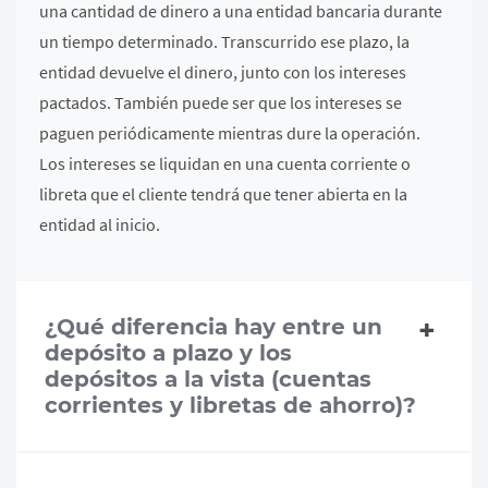
una cantidad de dinero a una entidad bancaria durante
un tiempo determinado. Transcurrido ese plazo, la
entidad devuelve el dinero, junto con los intereses
pactados. También puede ser que los intereses se
paguen periódicamente mientras dure la operación.
Los intereses se liquidan en una cuenta corriente o
libreta que el cliente tendrá que tener abierta en la
entidad al inicio.
¿Qué diferencia hay entre un
depósito a plazo y los
depósitos a la vista (cuentas
corrientes y libretas de ahorro)?