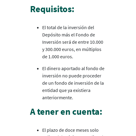
Requisitos:
El total de la inversión del
Depósito más el Fondo de
Inversión será de entre 10.000
y 300.000 euros, en múltiplos
de 1.000 euros.
El dinero aportado al fondo de
inversión no puede proceder
de un fondo de inversión de la
entidad que ya existiera
anteriormente.
A tener en cuenta:
El plazo de doce meses solo