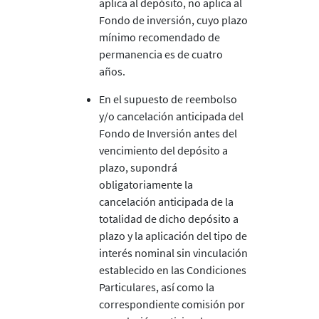
aplica al depósito, no aplica al
Fondo de inversión, cuyo plazo
mínimo recomendado de
permanencia es de cuatro
años.
En el supuesto de reembolso
y/o cancelación anticipada del
Fondo de Inversión antes del
vencimiento del depósito a
plazo, supondrá
obligatoriamente la
cancelación anticipada de la
totalidad de dicho depósito a
plazo y la aplicación del tipo de
interés nominal sin vinculación
establecido en las Condiciones
Particulares, así como la
correspondiente comisión por