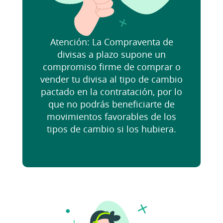
Atención: La Compraventa de
divisas a plazo supone un
compromiso firme de comprar o
vender tu divisa al tipo de cambio
pactado en la contratación, por lo
que no podrás beneficiarte de
movimientos favorables de los
tipos de cambio si los hubiera.