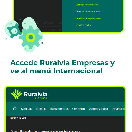
Accede Ruralvía Empresas y
ve al menú Internacional