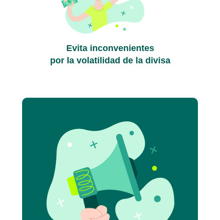
Evita inconvenientes
por la volatilidad de la divisa