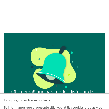
¡¡Recuerda!! que para poder disfrutar de
este servicio es necesario que cuentes
Esta página web usa cookies
con una línea de riesgo autorizada. Si aún
Te informamos que el presente sitio web utiliza cookies propias y de