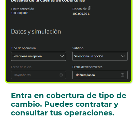
Entra en cobertura de tipo de
cambio. Puedes contratar y
consultar tus operaciones.