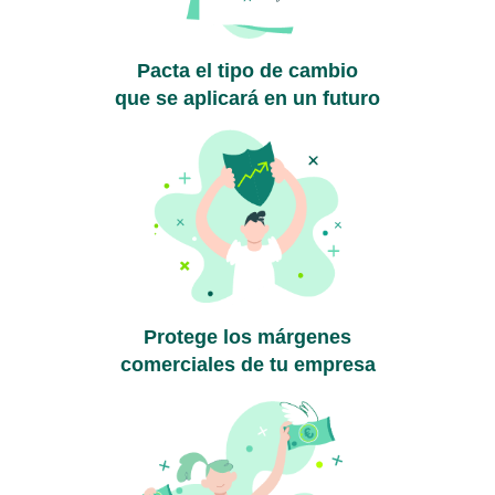
Pacta el tipo de cambio
que se aplicará en un futuro
Protege los márgenes
comerciales de tu empresa