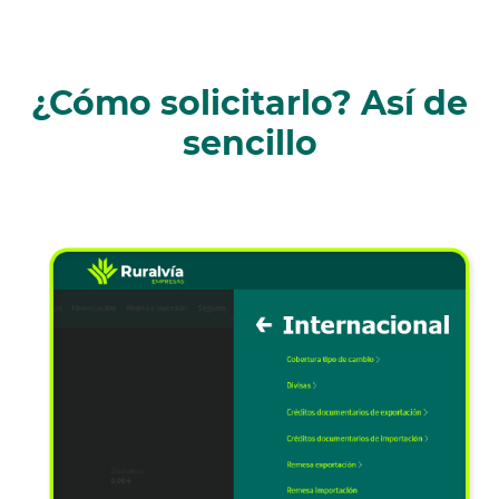
¿Cómo solicitarlo? Así de
sencillo