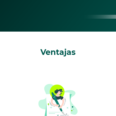
Ventajas