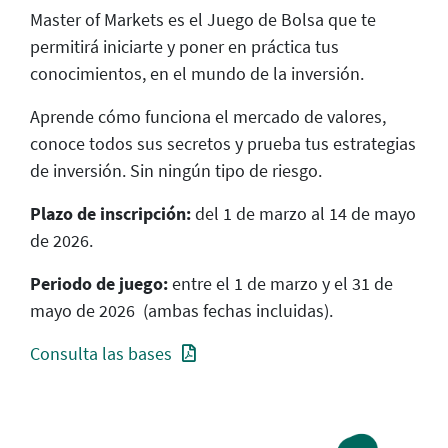
Master of Markets es el Juego de Bolsa que te
permitirá iniciarte y poner en práctica tus
conocimientos, en el mundo de la inversión.
Aprende cómo funciona el mercado de valores,
conoce todos sus secretos y prueba tus estrategias
de inversión. Sin ningún tipo de riesgo.
Plazo de inscripción:
del 1 de marzo al 14 de mayo
de 2026.
Periodo de juego:
entre el 1 de marzo y el 31 de
mayo de 2026 (ambas fechas incluidas).
Consulta las bases