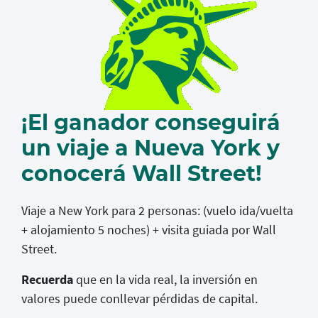
¡El ganador conseguirá
un viaje a Nueva York y
conocerá Wall Street!
Viaje a New York para 2 personas: (vuelo ida/vuelta
+ alojamiento 5 noches) + visita guiada por Wall
Street.
Recuerda
que en la vida real, la inversión en
valores puede conllevar pérdidas de capital.