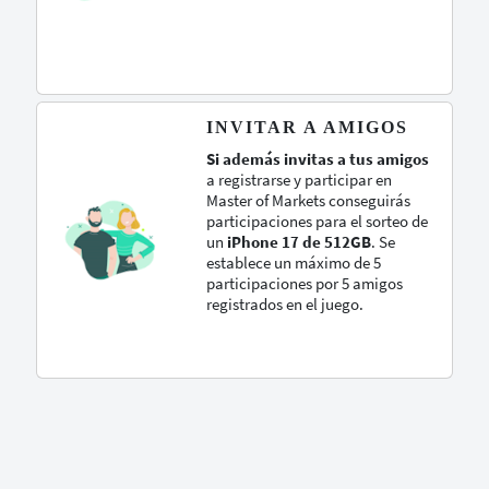
INVITAR A AMIGOS
Si además invitas a tus amigos
a registrarse y participar en
Master of Markets conseguirás
participaciones para el sorteo de
un
iPhone 17 de 512GB
. Se
establece un máximo de 5
participaciones por 5 amigos
registrados en el juego.