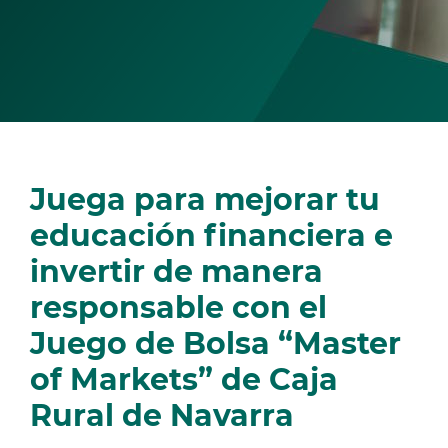
Juega para mejorar tu
educación financiera e
invertir de manera
responsable con el
Juego de Bolsa “Master
of Markets” de Caja
Rural de Navarra