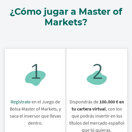
¿Cómo jugar a Master of
Markets?
Regístrate
en el Juego de
Dispondrás de
100.000 € en
Bolsa Master of Markets, y
tu cartera virtual
, con los
saca el inversor que llevas
que podrás invertir en los
dentro.
títulos del mercado español
que tú quieras.