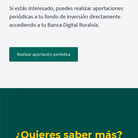
Si estás interesado, puedes realizar aportaciones
periódicas a tu fondo de inversión directamente
accediendo a tu Banca Digital Ruralvía.
Realizar aportación periódica
¿Quieres saber más?