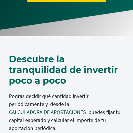
Descubre la
tranquilidad de invertir
poco a poco
Podrás decidir qué cantidad invertir
periódicamente y desde la
CALCULADORA DE APORTACIONES
puedes fijar tu
capital esperado y calcular el importe de tu
aportación periódica.