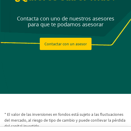
Contacta con uno de nuestros asesores
para que te podamos asesorar
Contactar con un asesor
* El valor de las inversiones en fondos está sujeto a las fluctuaciones
del mercado, al riesgo de tipo de cambio y puede conllevar la pérdida
del capital invertido.