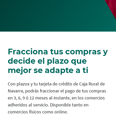
Fracciona tus compras y
decide el plazo que
mejor se adapte a ti
Con plazox y tu tarjeta de crédito de Caja Rural de
Navarra, podrás fraccionar el pago de tus compras
en 3, 6, 9 ó 12 meses al instante, en los comercios
adheridos al servicio. Disponible tanto en
comercios físicos como online.