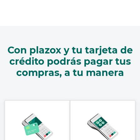
Con plazox y tu tarjeta de
crédito podrás pagar tus
compras, a tu manera