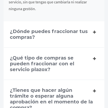
servicio, sin que tengas que cambiarla ni realizar
ninguna gestión.
¿Dónde puedes fraccionar tus
compras?
¿Qué tipo de compras se
pueden fraccionar con el
servicio plazox?
¿Tienes que hacer algún
trámite o esperar alguna
aprobación en el momento de la
compra?