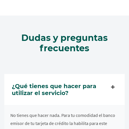
Dudas y preguntas
frecuentes
¿Qué tienes que hacer para
utilizar el servicio?
No tienes que hacer nada. Para tu comodidad el banco
emisor de tu tarjeta de crédito la habilita para este