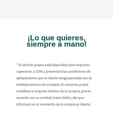
¡Lo que quieres,
siempre a mano!
* El servicio plazox está disponible para importes
superiores a 150€ y presentará las condiciones de
aplazamiento que el cliente tenga pactadas con la
entidad emisora de la tarjeta. El comercio podrá
modificar el importe mínimo de la compra, previo
acuerdo con su entidad, hasta 500€ y del que
informará en el momento de la compra al cliente.