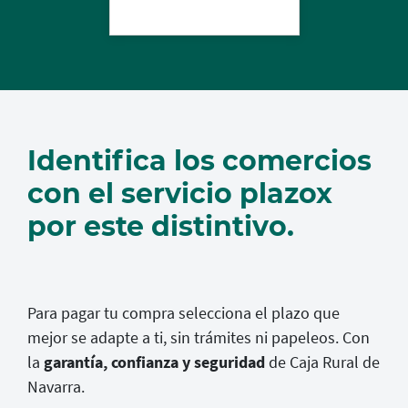
Identifica los comercios
con el servicio plazox
por este distintivo.
Para pagar tu compra selecciona el plazo que
mejor se adapte a ti, sin trámites ni papeleos. Con
la
garantía, confianza y seguridad
de Caja Rural de
Navarra.