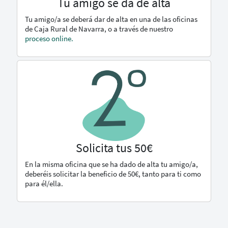
Tu amigo se da de alta
Tu amigo/a se deberá dar de alta en una de las oficinas
de Caja Rural de Navarra, o a través de nuestro
proceso online.
Solicita tus 50€
En la misma oficina que se ha dado de alta tu amigo/a,
deberéis solicitar la beneficio de 50€, tanto para ti como
para él/ella.