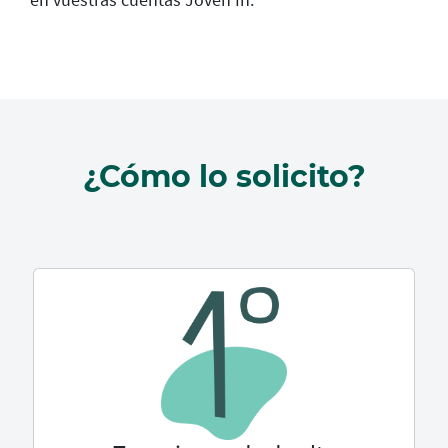
¿Cómo lo solicito?