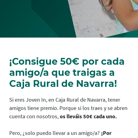
¡Consigue 50€ por cada
amigo/a que traigas a
Caja Rural de Navarra!
Si eres Joven In, en Caja Rural de Navarra, tener
amigos tiene premio. Porque si los traes y se abren
cuenta con nosotros,
os lleváis 50€ cada uno.
Pero, ¿solo puedo llevar a un amigo/a?
¡Por