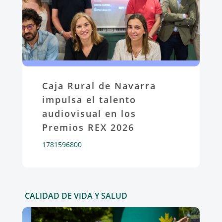
Caja Rural de Navarra
impulsa el talento
audiovisual en los
Premios REX 2026
1781596800
CALIDAD DE VIDA Y SALUD