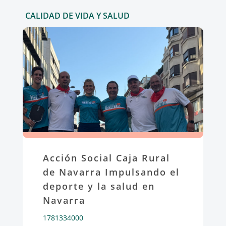
CALIDAD DE VIDA Y SALUD
Acción Social Caja Rural
de Navarra Impulsando el
deporte y la salud en
Navarra
1781334000