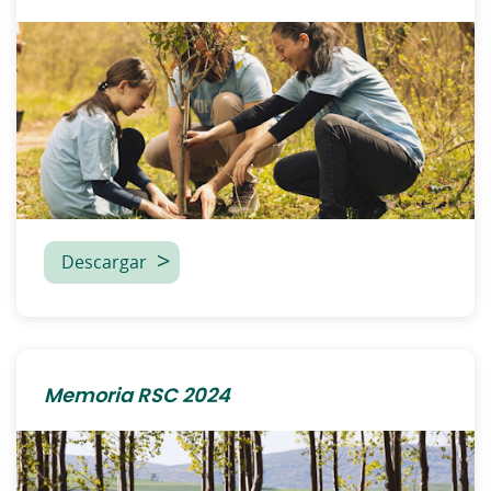
Descargar
Memoria RSC 2024