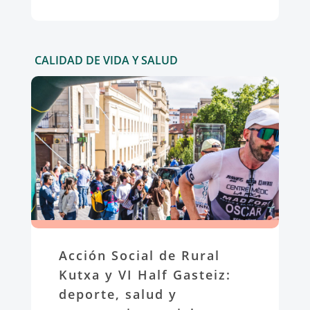
CALIDAD DE VIDA Y SALUD
Acción Social de Rural
Kutxa y VI Half Gasteiz:
deporte, salud y