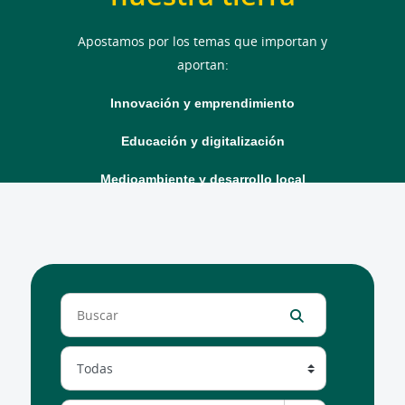
Apostamos por los temas que importan y
aportan:
Innovación y emprendimiento
Educación y digitalización
Medioambiente y desarrollo local