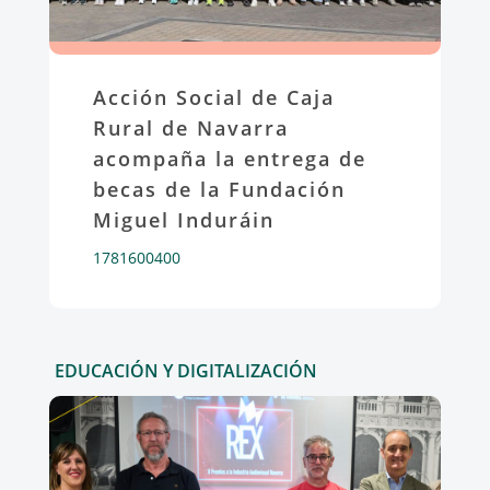
Acción Social de Caja
Rural de Navarra
acompaña la entrega de
becas de la Fundación
Miguel Induráin
1781600400
EDUCACIÓN Y DIGITALIZACIÓN