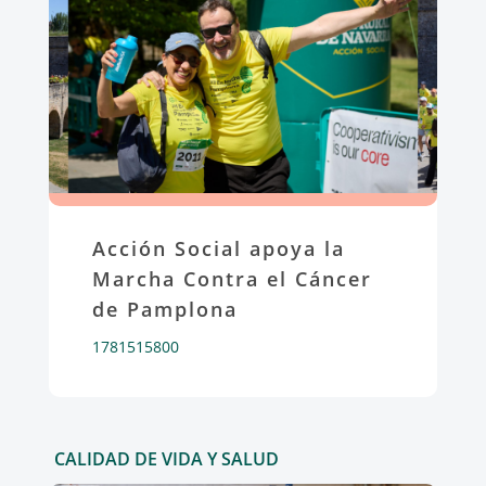
Acción Social apoya la
Marcha Contra el Cáncer
de Pamplona
1781515800
CALIDAD DE VIDA Y SALUD