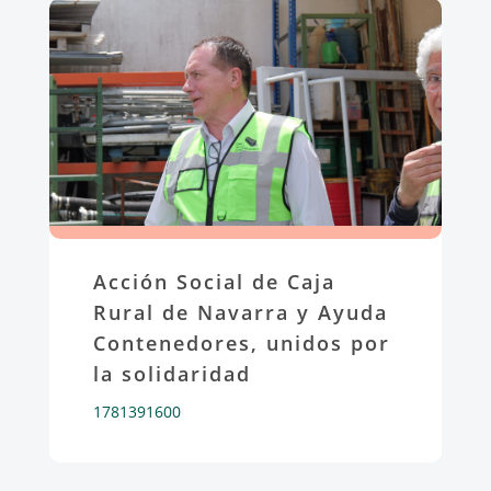
Acción Social de Caja
Rural de Navarra y Ayuda
Contenedores, unidos por
la solidaridad
1781391600