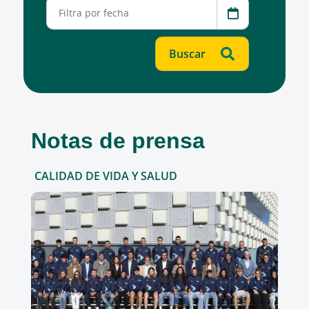
Notas de prensa
CALIDAD DE VIDA Y SALUD