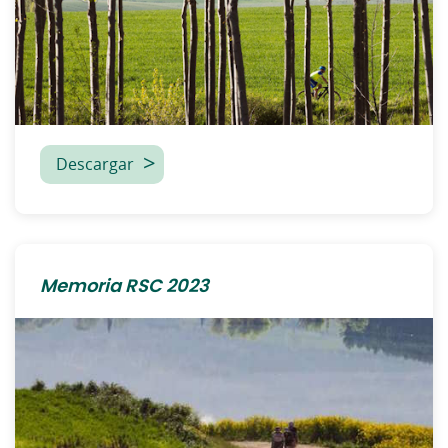
Descargar
Memoria RSC 2023