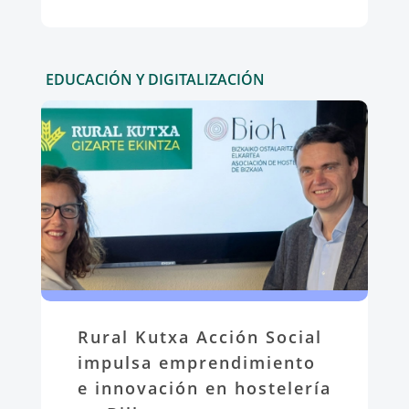
EDUCACIÓN Y DIGITALIZACIÓN
Rural Kutxa Acción Social
impulsa emprendimiento
e innovación en hostelería