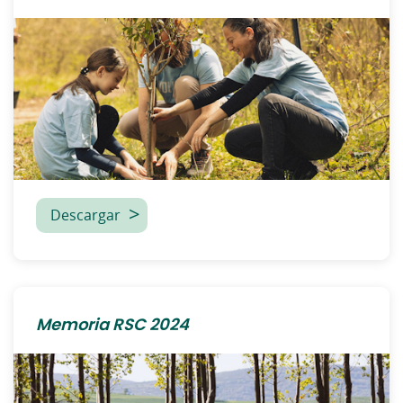
Descargar
Memoria RSC 2024