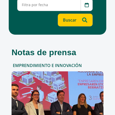
Notas de prensa
EMPRENDIMIENTO E INNOVACIÓN