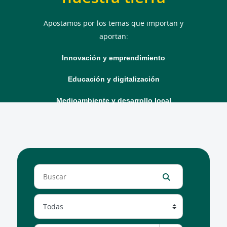
Apostamos por los temas que importan y
aportan:
Innovación y emprendimiento
Educación y digitalización
Medioambiente y desarrollo local