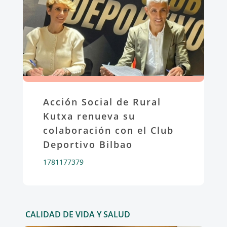
Acción Social de Rural
Kutxa renueva su
colaboración con el Club
Deportivo Bilbao
1781177379
CALIDAD DE VIDA Y SALUD