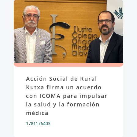
Acción Social de Rural
Kutxa firma un acuerdo
con ICOMA para impulsar
la salud y la formación
médica
1781176403