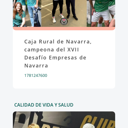
Caja Rural de Navarra,
campeona del XVII
Desafío Empresas de
Navarra
1781247600
CALIDAD DE VIDA Y SALUD