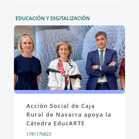
EDUCACIÓN Y DIGITALIZACIÓN
Acción Social de Caja
Rural de Navarra apoya la
Cátedra EducARTE
1781170823