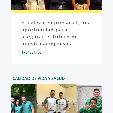
El relevo empresarial, una
oportunidad para
asegurar el futuro de
nuestras empresas
1781251703
CALIDAD DE VIDA Y SALUD