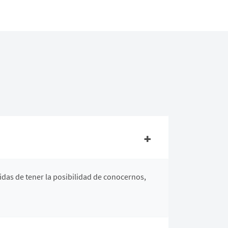
das de tener la posibilidad de conocernos,