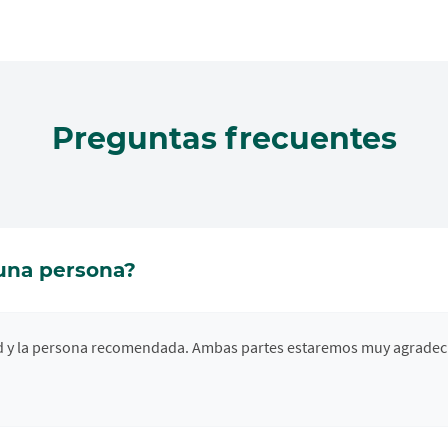
Preguntas frecuentes
una persona?
ad y la persona recomendada. Ambas partes estaremos muy agradeci