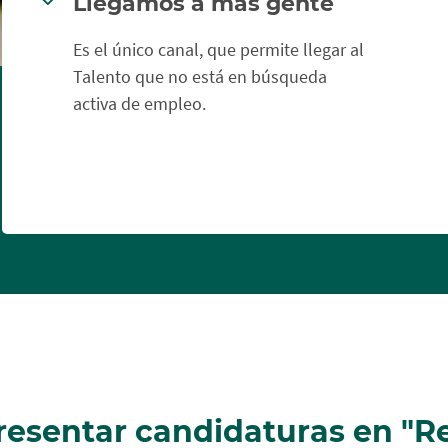
Llegamos a más gente
Es el único canal, que permite llegar al
Talento que no está en búsqueda
activa de empleo.
resentar candidaturas en "