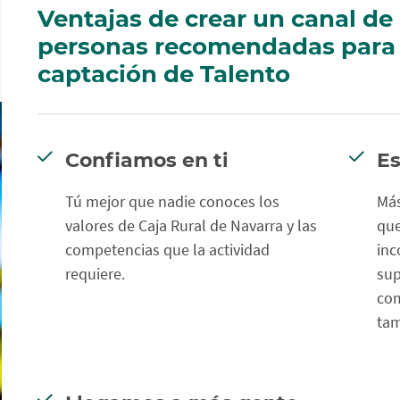
Ventajas de crear un canal de
personas recomendadas para 
captación de Talento
Confiamos en ti
Es
Tú mejor que nadie conoces los
Más
valores de Caja Rural de Navarra y las
que
competencias que la actividad
inc
requiere.
sup
com
tam