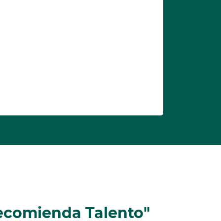
Recomienda Talento"