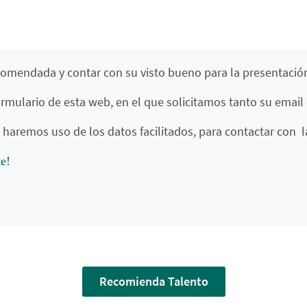
omendada y contar con su visto bueno para la presentación
ormulario de esta web, en el que solicitamos tanto su emai
haremos uso de los datos facilitados, para contactar con
e!
Recomienda Talento