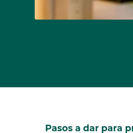
Pasos a dar para p