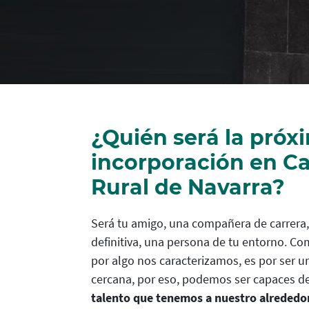
¿Quién será la próx
incorporación en Ca
Rural de Navarra?
Será tu amigo, una compañera de carrera
definitiva, una persona de tu entorno. Co
por algo nos caracterizamos, es por ser u
cercana, por eso, podemos ser capaces d
talento que tenemos a nuestro alrededo