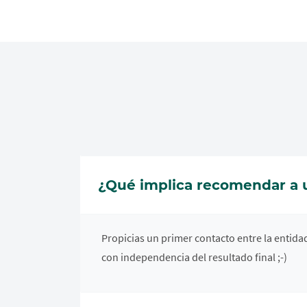
¿Qué implica recomendar a 
Propicias un primer contacto entre la entid
con independencia del resultado final ;-)