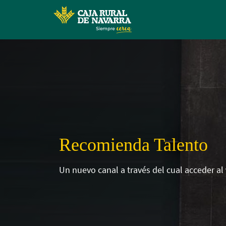
Recomienda Talento
Un nuevo canal a través del cual acceder al