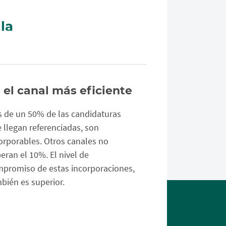
la
 el canal más eficiente
 de un 50% de las candidaturas
 llegan referenciadas, son
orporables. Otros canales no
eran el 10%. El nivel de
promiso de estas incorporaciones,
bién es superior.