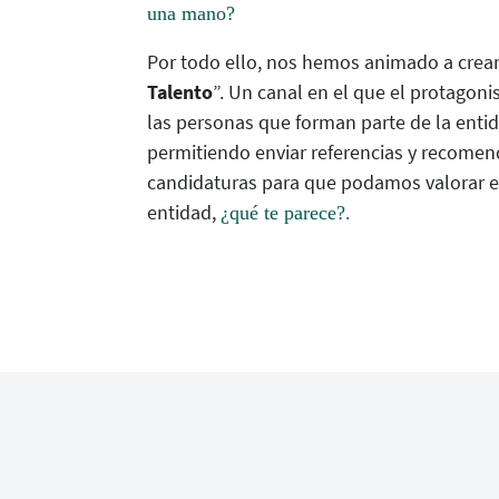
una mano?
Por todo ello, nos hemos animado a crear
Talento
”. Un canal en el que el protagon
las personas que forman parte de la entid
permitiendo enviar referencias y recome
candidaturas para que podamos valorar e 
entidad,
¿qué te parece?.