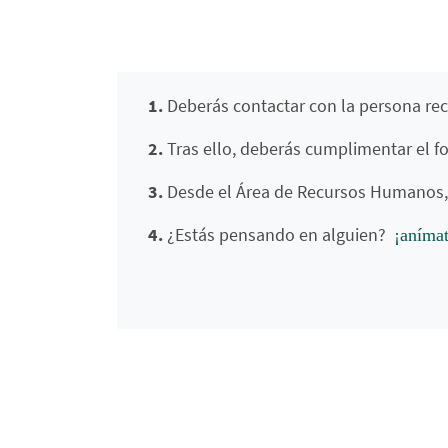
1.
Deberás contactar con la persona rec
2.
Tras ello, deberás cumplimentar el f
3.
Desde el Área de Recursos Humanos, 
4.
¿Estás pensando en alguien?
¡anímat