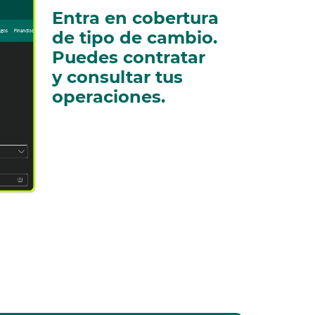
Entra en cobertura
de tipo de cambio.
Puedes contratar
y consultar tus
operaciones.