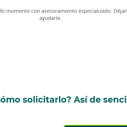
do momento con asesoramiento especializado. Déja
ayudarte.
ómo solicitarlo? Así de senci