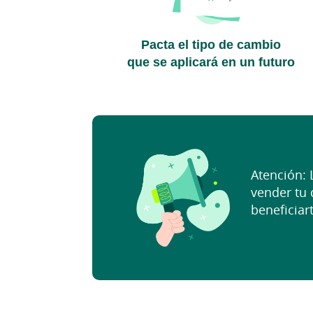
Pacta el tipo de cambio
que se aplicará en un futuro
Atención:
vender tu 
beneficiar