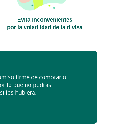
Evita inconvenientes
por la volatilidad de la divisa
omiso firme de comprar o
por lo que no podrás
i los hubiera.