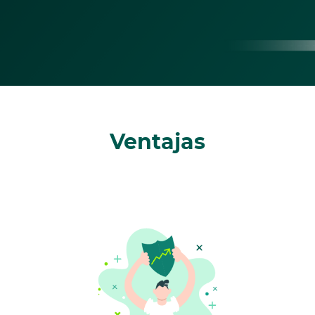
Ventajas