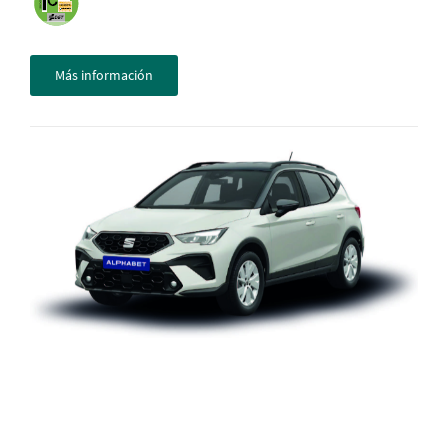
Más información