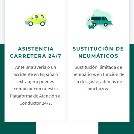
ASISTENCIA
SUSTITUCIÓN DE
CARRETERA 24/7
NEUMÁTICOS
Ante una avería o un
Sustitución ilimitada de
accidente en España o
neumáticos en función de
extranjero puedes
su desgaste, además de
contactar con nuestra
pinchazos.
Plataforma de Atención al
Conductor 24/7.