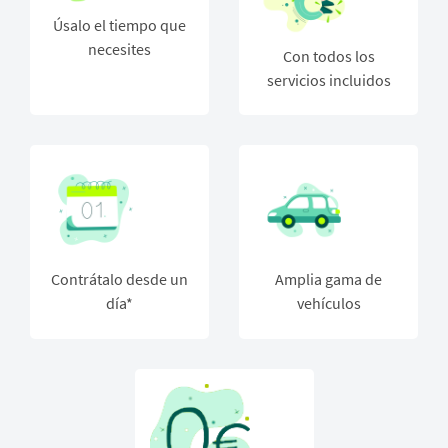
Úsalo el tiempo que
necesites
Con todos los
servicios incluidos
Contrátalo desde un
Amplia gama de
día*
vehículos