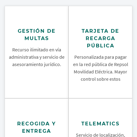
GESTIÓN DE
TARJETA DE
MULTAS
RECARGA
PÚBLICA
Recurso ilimitado en vía
administrativa y servicio de
Personalizada para pagar
asesoramiento jurídico.
en la red pública de Repsol
Movilidad Eléctrica. Mayor
control sobre estos
RECOGIDA Y
TELEMATICS
ENTREGA
Servicio de localización,