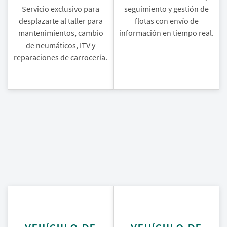
Servicio exclusivo para
seguimiento y gestión de
desplazarte al taller para
flotas con envío de
mantenimientos, cambio
información en tiempo real.
de neumáticos, ITV y
reparaciones de carrocería.