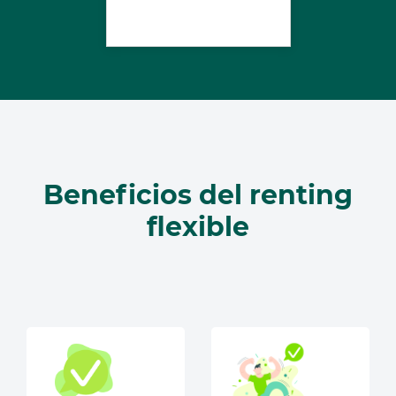
Beneficios del renting
flexible