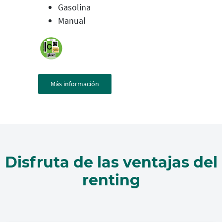
Gasolina
Manual
Más información
Disfruta de las ventajas del
renting