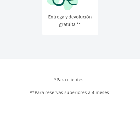
Entrega y devolución
gratuita **
*Para clientes.
**Para reservas superiores a 4 meses.