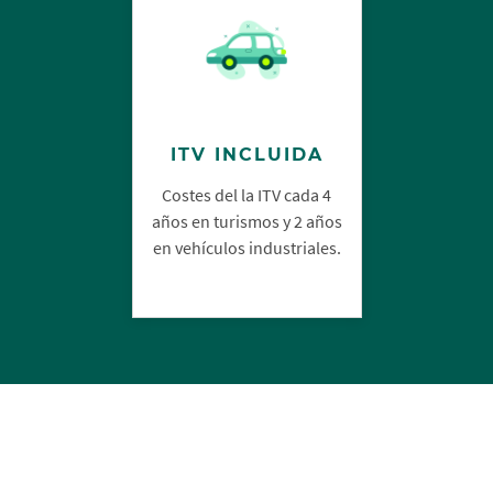
ITV INCLUIDA
Costes del la ITV cada 4
años en turismos y 2 años
en vehículos industriales.