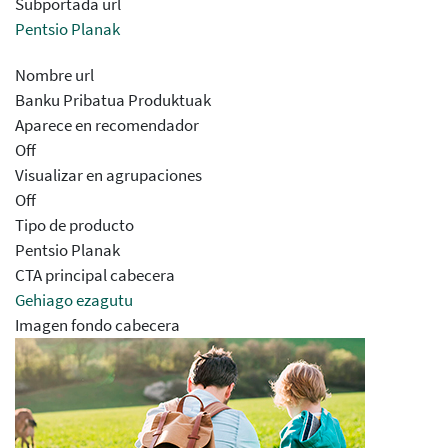
Subportada url
Pentsio Planak
Nombre url
Banku Pribatua Produktuak
Aparece en recomendador
Off
Visualizar en agrupaciones
Off
Tipo de producto
Pentsio Planak
CTA principal cabecera
Gehiago ezagutu
Imagen fondo cabecera