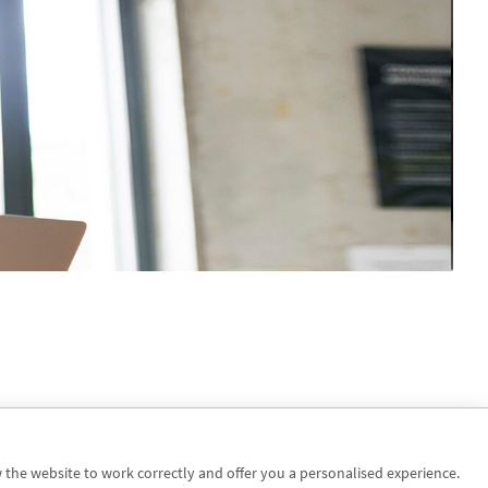
w the website to work correctly and offer you a personalised experience.