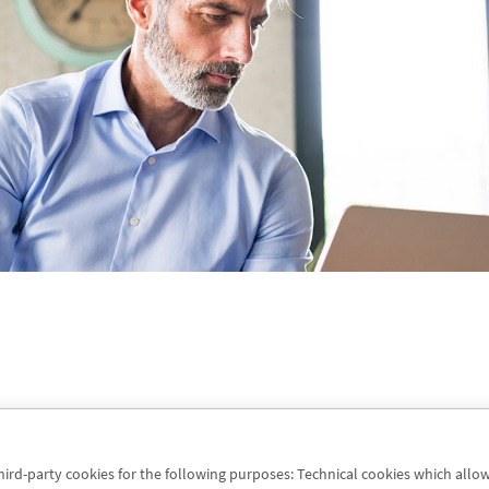
third-party cookies for the following purposes: Technical cookies which allo