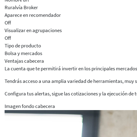
Ruralvía Broker
Aparece en recomendador
Off
Visualizar en agrupaciones
Off
Tipo de producto
Bolsa y mercados
Ventajas cabecera
La cuenta que te permitirá invertir en los principales mercad
Tendrás acceso a una amplia variedad de herramientas, muy sen
Configura tus alertas, sigue las cotizaciones y la ejecución de 
Imagen fondo cabecera