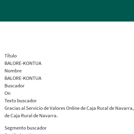
Título
BALORE-KONTUA
Nombre
BALORE-KONTUA
Buscador
On
Texto buscador
Gracias al Servicio de Valores Online de Caja Rural de Navarra
de Caja Rural de Navarra.
Segmento buscador