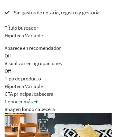
Sin gastos de notaría, registro y gestoría
Título buscador
Hipoteca Variable
Aparece en recomendador
Off
Visualizar en agrupaciones
Off
Tipo de producto
Hipoteca Variable
CTA principal cabecera
Conocer más ➜
Imagen fondo cabecera