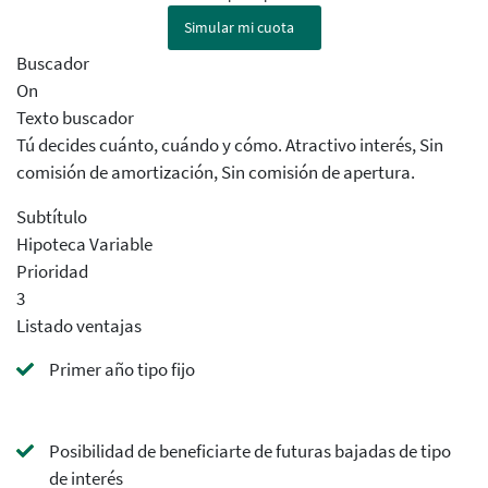
Simular mi cuota
Buscador
On
Texto buscador
Tú decides cuánto, cuándo y cómo. Atractivo interés, Sin
comisión de amortización, Sin comisión de apertura.
Subtítulo
Hipoteca Variable
Prioridad
3
Listado ventajas
Primer año tipo fijo
Posibilidad de beneficiarte de futuras bajadas de tipo
de interés