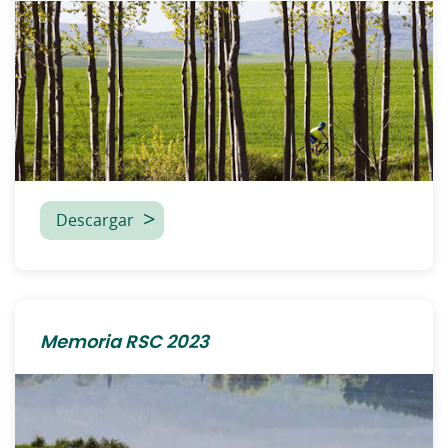
Descargar
Memoria RSC 2023