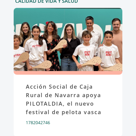
CALIDAD DE VIDA Y SALUD
Acción Social de Caja
Rural de Navarra apoya
PILOTALDIA, el nuevo
festival de pelota vasca
1782042746