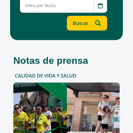
Notas de prensa
CALIDAD DE VIDA Y SALUD