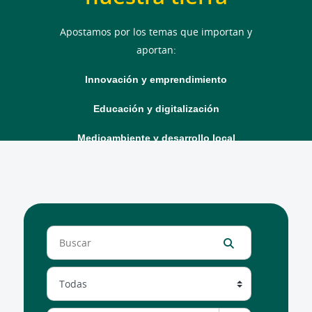
Apostamos por los temas que importan y
aportan:
Innovación y emprendimiento
Educación y digitalización
Medioambiente y desarrollo local