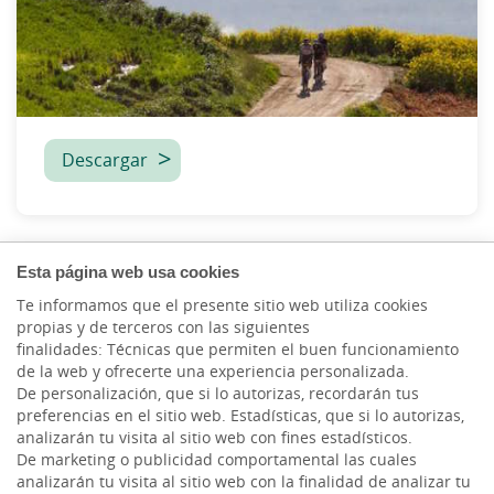
Descargar
Esta página web usa cookies
Te informamos que el presente sitio web utiliza cookies
propias y de terceros con las siguientes
finalidades: Técnicas que permiten el buen funcionamiento
de la web y ofrecerte una experiencia personalizada.
De personalización, que si lo autorizas, recordarán tus
preferencias en el sitio web. Estadísticas, que si lo autorizas,
analizarán tu visita al sitio web con fines estadísticos.
De marketing o publicidad comportamental las cuales
analizarán tu visita al sitio web con la finalidad de analizar tu