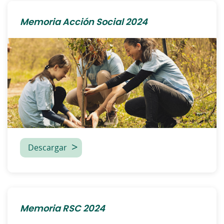
Memoria Acción Social 2024
Descargar
Memoria RSC 2024