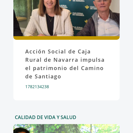
Acción Social de Caja
Rural de Navarra impulsa
el patrimonio del Camino
de Santiago
1782134238
CALIDAD DE VIDA Y SALUD