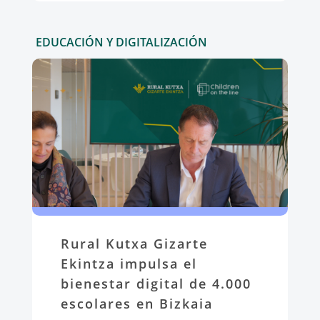
EDUCACIÓN Y DIGITALIZACIÓN
Rural Kutxa Gizarte
Ekintza impulsa el
bienestar digital de 4.000
escolares en Bizkaia