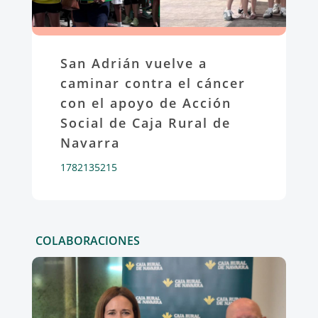
San Adrián vuelve a
caminar contra el cáncer
con el apoyo de Acción
Social de Caja Rural de
Navarra
1782135215
COLABORACIONES