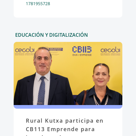
1781955728
EDUCACIÓN Y DIGITALIZACIÓN
Rural Kutxa participa en
CB113 Emprende para