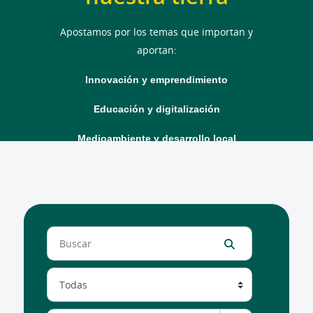
Apostamos por los temas que importan y
aportan:
Innovación y emprendimiento
Educación y digitalización
Medioambiente y desarrollo local