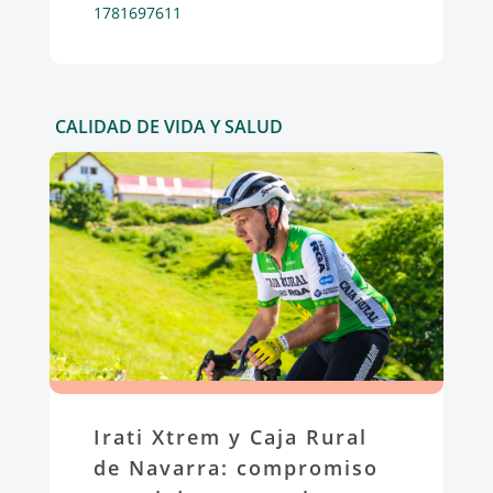
1781697611
CALIDAD DE VIDA Y SALUD
Irati Xtrem y Caja Rural
de Navarra: compromiso