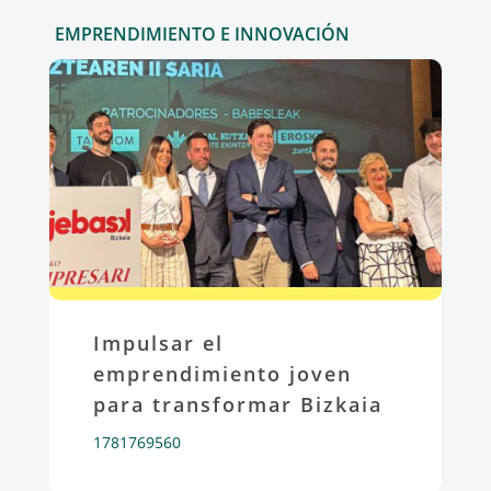
EMPRENDIMIENTO E INNOVACIÓN
Impulsar el
emprendimiento joven
para transformar Bizkaia
1781769560