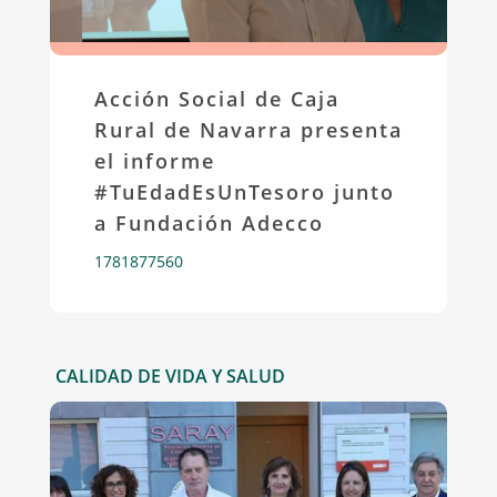
Acción Social de Caja
Rural de Navarra presenta
el informe
#TuEdadEsUnTesoro junto
a Fundación Adecco
1781877560
CALIDAD DE VIDA Y SALUD