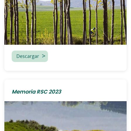
Descargar
Memoria RSC 2023