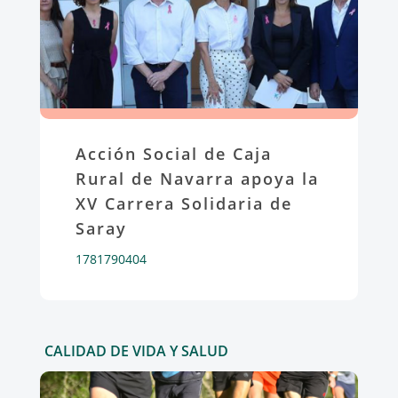
Acción Social de Caja
Rural de Navarra apoya la
XV Carrera Solidaria de
Saray
1781790404
CALIDAD DE VIDA Y SALUD