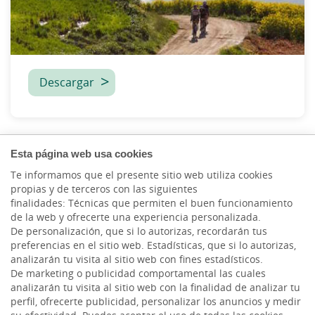
Descargar
Esta página web usa cookies
Te informamos que el presente sitio web utiliza cookies
propias y de terceros con las siguientes
finalidades: Técnicas que permiten el buen funcionamiento
de la web y ofrecerte una experiencia personalizada.
De personalización, que si lo autorizas, recordarán tus
preferencias en el sitio web. Estadísticas, que si lo autorizas,
analizarán tu visita al sitio web con fines estadísticos.
De marketing o publicidad comportamental las cuales
analizarán tu visita al sitio web con la finalidad de analizar tu
perfil, ofrecerte publicidad, personalizar los anuncios y medir
HACER AQUÍ,