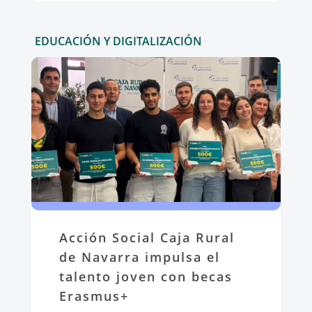
EDUCACIÓN Y DIGITALIZACIÓN
Acción Social Caja Rural
de Navarra impulsa el
talento joven con becas
Erasmus+