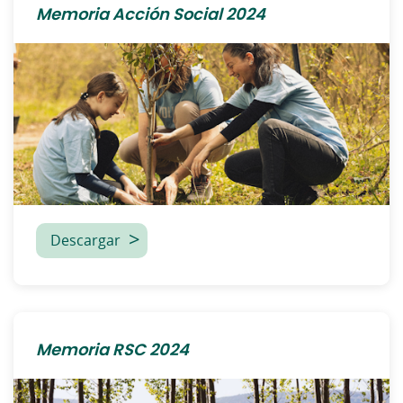
Memoria Acción Social 2024
Descargar
Memoria RSC 2024