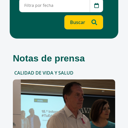
Notas de prensa
CALIDAD DE VIDA Y SALUD