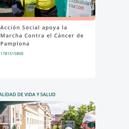
Acción Social apoya la
Marcha Contra el Cáncer de
Pamplona
1781515800
ALIDAD DE VIDA Y SALUD