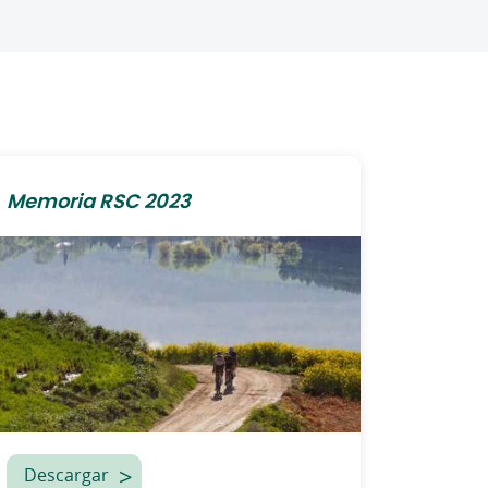
Memoria RSC 2023
Descargar