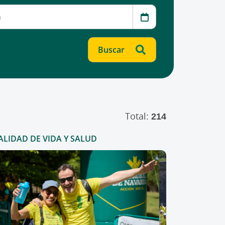
Total:
214
ALIDAD DE VIDA Y SALUD