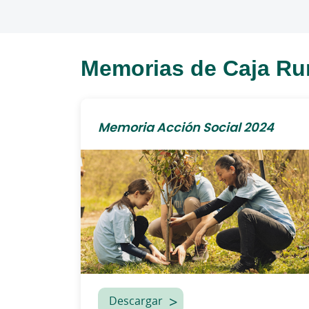
Memorias de Caja Rur
Memoria Acción Social 2024
Descargar