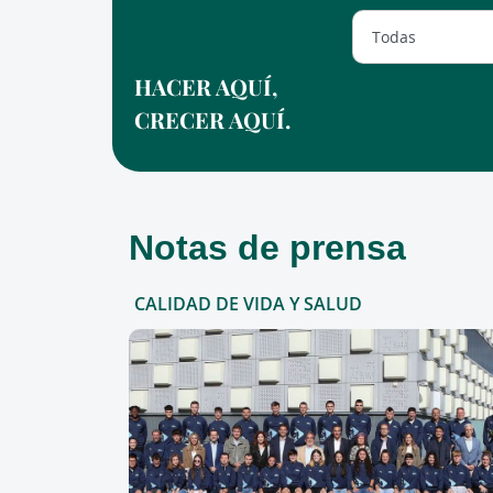
HACER AQUÍ,
CRECER AQUÍ.
Notas de prensa
CALIDAD DE VIDA Y SALUD