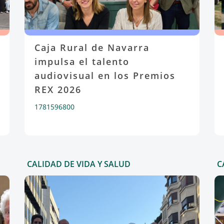
Caja Rural de Navarra
impulsa el talento
audiovisual en los Premios
REX 2026
1781596800
CALIDAD DE VIDA Y SALUD
C