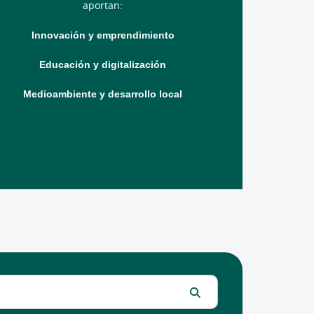
aportan:
Innovación y emprendimiento
Educación y digitalización
Medioambiente y desarrollo local