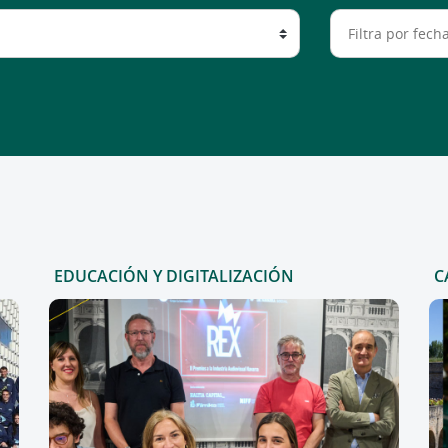
EDUCACIÓN Y DIGITALIZACIÓN
C