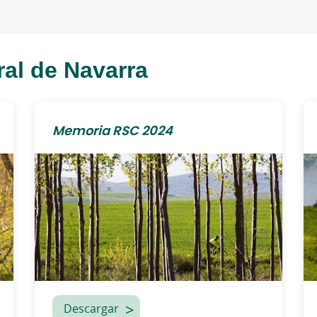
al de Navarra
Memoria RSC 2024
Descargar