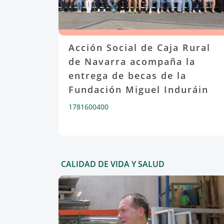
Acción Social de Caja Rural
de Navarra acompaña la
entrega de becas de la
Fundación Miguel Induráin
1781600400
CALIDAD DE VIDA Y SALUD