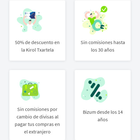
50% de descuento en
Sin comisiones hasta
la Kirol Txartela
los 30 años
Sin comisiones por
Bizum desde los 14
cambio de divisas al
años
pagar tus compras en
el extranjero