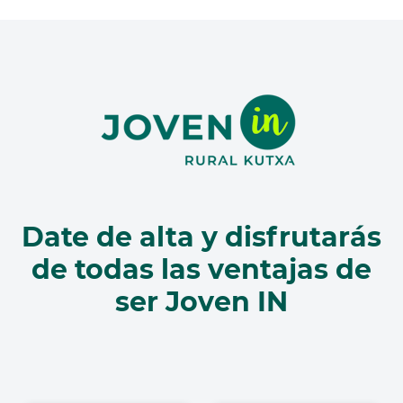
Date de alta y disfrutarás
de todas las ventajas de
ser Joven IN