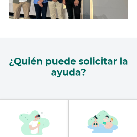
¿Quién puede solicitar la
ayuda?