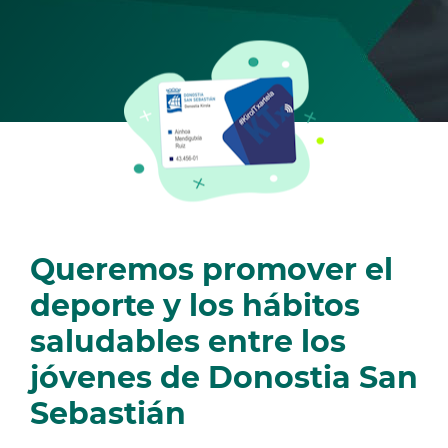
Queremos promover el
deporte y los hábitos
saludables entre los
jóvenes de Donostia San
Sebastián