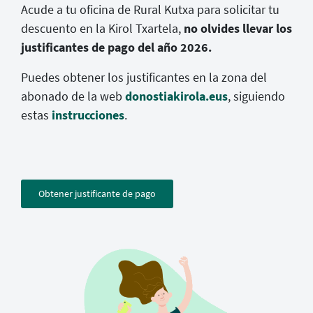
Acude a tu oficina de Rural Kutxa para solicitar tu
descuento en la Kirol Txartela,
no olvides llevar los
justificantes de pago del año 2026.
Puedes obtener los justificantes en la zona del
abonado de la web
donostiakirola.eus
, siguiendo
estas
instrucciones
.
Obtener justificante de pago