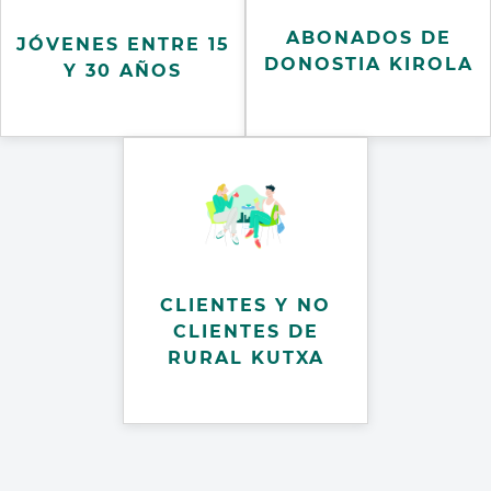
ABONADOS DE
JÓVENES ENTRE 15
DONOSTIA KIROLA
Y 30 AÑOS
CLIENTES Y NO
CLIENTES DE
RURAL KUTXA