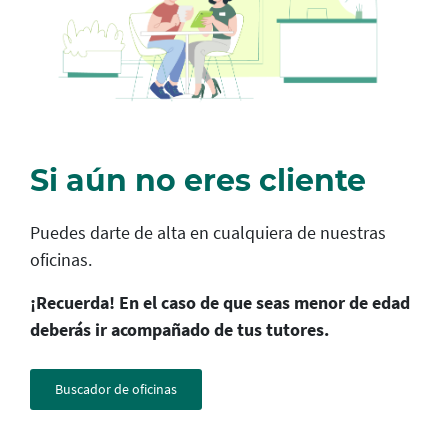
Si aún no eres cliente
Puedes darte de alta en cualquiera de nuestras
oficinas.
¡Recuerda! En el caso de que seas menor de edad
deberás ir acompañado de tus tutores.
Buscador de oficinas