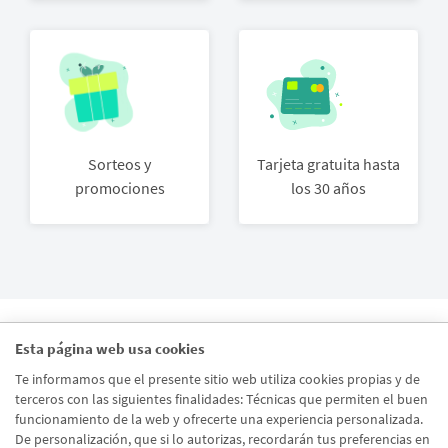
Sorteos y
Tarjeta gratuita hasta
promociones
los 30 años
Esta página web usa cookies
Te informamos que el presente sitio web utiliza cookies propias y de
terceros con las siguientes finalidades: Técnicas que permiten el buen
funcionamiento de la web y ofrecerte una experiencia personalizada.
De personalización, que si lo autorizas, recordarán tus preferencias en