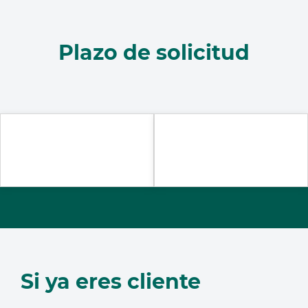
Plazo de solicitud
Si ya eres cliente