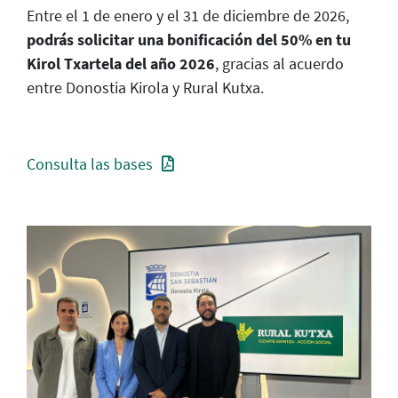
Entre el 1 de enero y el 31 de diciembre de 2026,
podrás solicitar una bonificación del 50% en tu
Kirol Txartela del año 2026
, gracias al acuerdo
entre Donostia Kirola y Rural Kutxa.
Consulta las bases