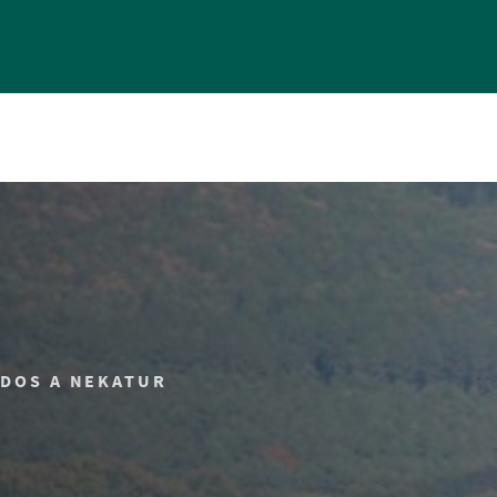
ADOS A NEKATUR