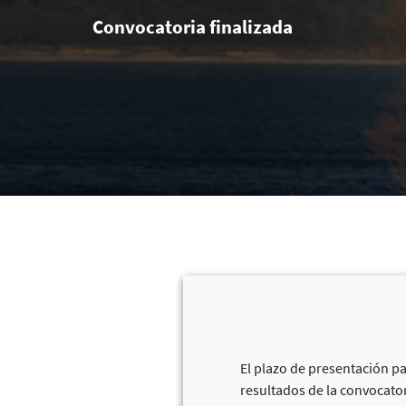
Convocatoria finalizada
El plazo de presentación pa
resultados de la convocato