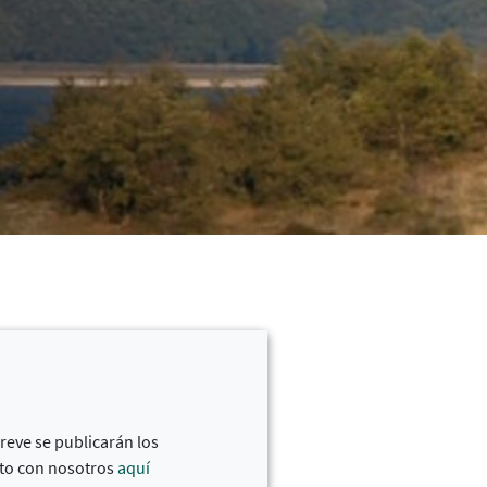
reve se publicarán los
cto con nosotros
aquí