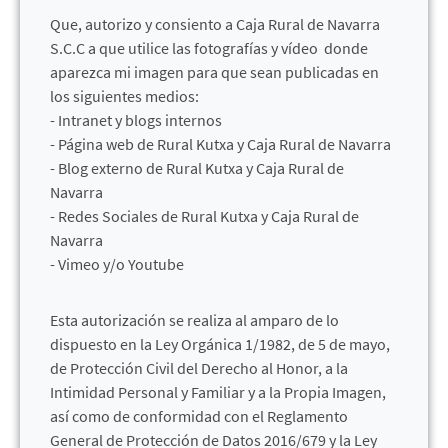
Que, autorizo y consiento a Caja Rural de Navarra
S.C.C a que utilice las fotografías y vídeo donde
aparezca mi imagen para que sean publicadas en
los siguientes medios:
- Intranet y blogs internos
- Página web de Rural Kutxa y Caja Rural de Navarra
- Blog externo de Rural Kutxa y Caja Rural de
Navarra
- Redes Sociales de Rural Kutxa y Caja Rural de
Navarra
- Vimeo y/o Youtube
Esta autorización se realiza al amparo de lo
dispuesto en la Ley Orgánica 1/1982, de 5 de mayo,
de Protección Civil del Derecho al Honor, a la
Intimidad Personal y Familiar y a la Propia Imagen,
así como de conformidad con el Reglamento
General de Protección de Datos 2016/679 y la Ley