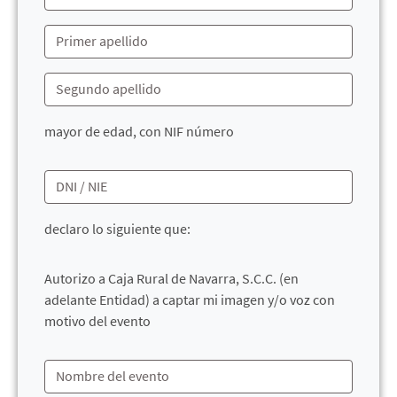
mayor de edad, con NIF número
declaro lo siguiente que:
Autorizo a Caja Rural de Navarra, S.C.C. (en
adelante Entidad) a captar mi imagen y/o voz con
motivo del evento