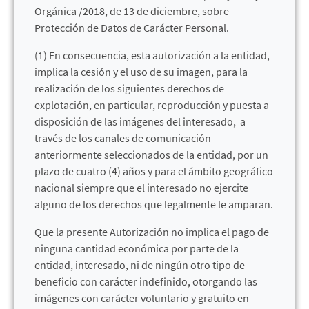
Orgánica /2018, de 13 de diciembre, sobre
Protección de Datos de Carácter Personal.
(1) En consecuencia, esta autorización a la entidad,
implica la cesión y el uso de su imagen, para la
realización de los siguientes derechos de
explotación, en particular, reproducción y puesta a
disposición de las imágenes del interesado, a
través de los canales de comunicación
anteriormente seleccionados de la entidad, por un
plazo de cuatro (4) años y para el ámbito geográfico
nacional siempre que el interesado no ejercite
alguno de los derechos que legalmente le amparan.
Que la presente Autorización no implica el pago de
ninguna cantidad económica por parte de la
entidad, interesado, ni de ningún otro tipo de
beneficio con carácter indefinido, otorgando las
imágenes con carácter voluntario y gratuito en