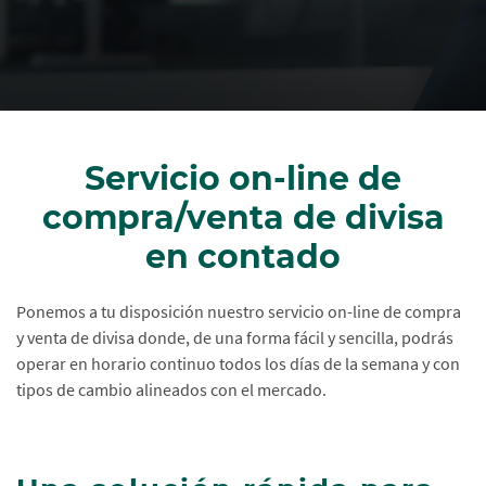
Servicio on-line de
compra/venta de divisa
en contado
Ponemos a tu disposición nuestro servicio on-line de compra
y venta de divisa donde, de una forma fácil y sencilla, podrás
operar en horario continuo todos los días de la semana y con
tipos de cambio alineados con el mercado.