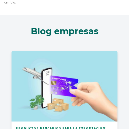
cambio.
Blog empresas
PRODUCTOS BANCARIOS PARA LA EXPORTACIÓN: