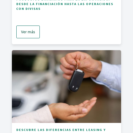
DESDE LA FINANCIACIÓN HASTA LAS OPERACIONES
CON DIVISAS
Ver más
DESCUBRE LAS DIFERENCIAS ENTRE LEASING Y