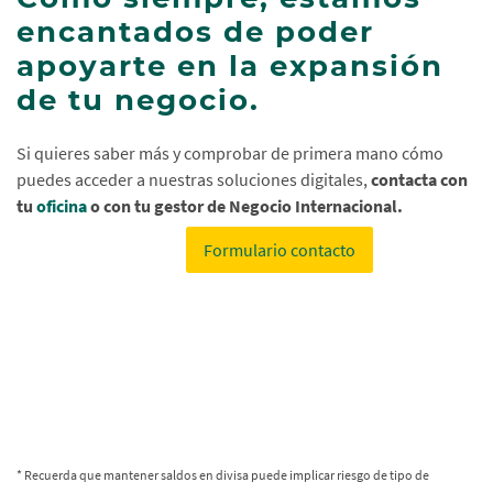
encantados de poder
apoyarte en la expansión
de tu negocio.
Si quieres saber más y comprobar de primera mano cómo
puedes acceder a nuestras soluciones digitales,
contacta con
tu
oficina
o con tu gestor de Negocio Internacional.
Formulario contacto
* Recuerda que mantener saldos en divisa puede implicar riesgo de tipo de