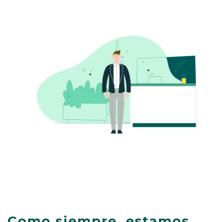
Como siempre, estamos