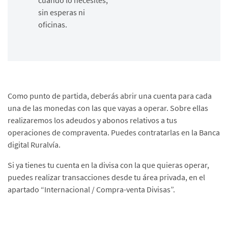
cuando lo necesites,
sin esperas ni
oficinas.
Como punto de partida, deberás abrir una cuenta para cada
una de las monedas con las que vayas a operar. Sobre ellas
realizaremos los adeudos y abonos relativos a tus
operaciones de compraventa. Puedes contratarlas en la Banca
digital Ruralvía.
Si ya tienes tu cuenta en la divisa con la que quieras operar,
puedes realizar transacciones desde tu área privada, en el
apartado “Internacional / Compra-venta Divisas”.