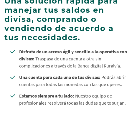
Una solución rápida para
manejar tus saldos en
divisa, comprando o
vendiendo de acuerdo a
tus necesidades.
Disfruta de un acceso ágil y sencillo a la operativa con
divisas:
Traspasa de una cuenta a otra sin
complicaciones a través de la Banca digital Ruralvía.
Una cuenta para cada una de tus divisas:
Podrás abrir
cuentas para todas las monedas con las que operes.
Estamos siempre a tu lado:
Nuestro equipo de
profesionales resolverá todas las dudas que te surjan.