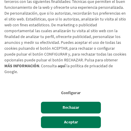
terceros con las siguientes finalidades: Técnicas que permiten el buen
funcionamiento de la web y ofrecerte una experiencia personalizada.
De personalización, que si lo autorizas, recordarán tus preferencias en
el sitio web. Estadísticas, que si lo autorizas, analizarán tu visita al sitio
web con fines estadísticos. De marketing o publicidad
comportamental las cuales analizarán tu visita al sitio web con la
finalidad de analizar tu perfil, ofrecerte publicidad, personalizar los
anuncios y medir su efectividad. Puedes aceptar el uso de todas las
cookies pulsando el botón ACEPTAR, para rechazar o configurar
puede pulsar el botón CONFIGURAR y, para rechazar todas las cookies
opcionales puede pulsar el botón RECHAZAR. Pulsa para obtener
MÁS INFORMACIÓN
. Consulta
aquí
la política de privacidad de
Google.
Configurar
Rechazar
Hazte cliente
Acceso cliente
Aceptar