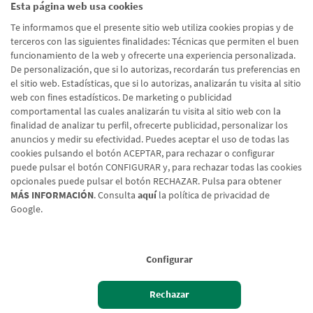
Esta página web usa cookies
Te informamos que el presente sitio web utiliza cookies propias y de
terceros con las siguientes finalidades: Técnicas que permiten el buen
funcionamiento de la web y ofrecerte una experiencia personalizada.
De personalización, que si lo autorizas, recordarán tus preferencias en
el sitio web. Estadísticas, que si lo autorizas, analizarán tu visita al sitio
web con fines estadísticos. De marketing o publicidad
comportamental las cuales analizarán tu visita al sitio web con la
finalidad de analizar tu perfil, ofrecerte publicidad, personalizar los
anuncios y medir su efectividad. Puedes aceptar el uso de todas las
cookies pulsando el botón ACEPTAR, para rechazar o configurar
puede pulsar el botón CONFIGURAR y, para rechazar todas las cookies
opcionales puede pulsar el botón RECHAZAR. Pulsa para obtener
MÁS INFORMACIÓN
. Consulta
aquí
la política de privacidad de
Google.
Configurar
Rechazar