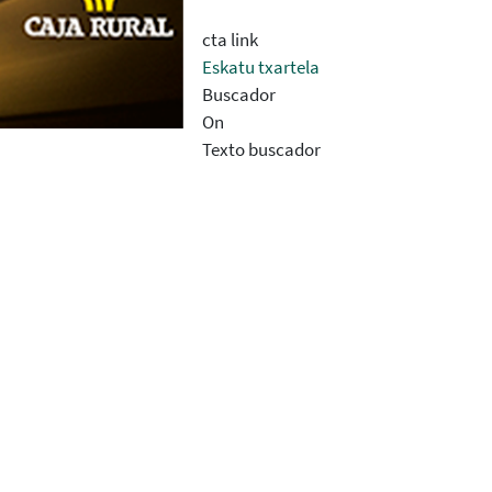
cta link
Eskatu txartela
Buscador
On
Texto buscador