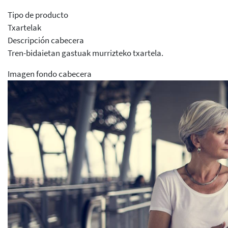
Tipo de producto
Txartelak
Descripción cabecera
Tren-bidaietan gastuak murrizteko txartela.
Imagen fondo cabecera