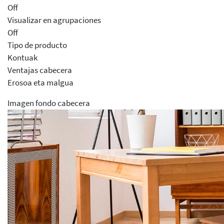
Off
Visualizar en agrupaciones
Off
Tipo de producto
Kontuak
Ventajas cabecera
Erosoa eta malgua
Imagen fondo cabecera