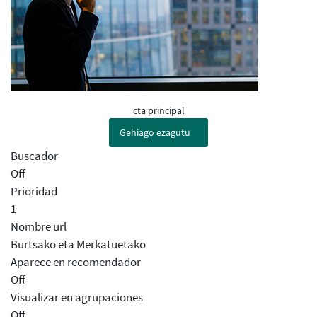
cta principal
Gehiago ezagutu
Buscador
Off
Prioridad
1
Nombre url
Burtsako eta Merkatuetako
Aparece en recomendador
Off
Visualizar en agrupaciones
Off