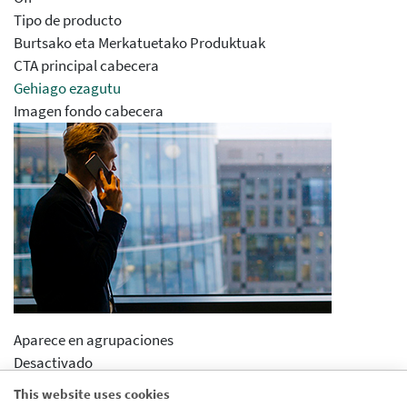
Tipo de producto
Burtsako eta Merkatuetako Produktuak
CTA principal cabecera
Gehiago ezagutu
Imagen fondo cabecera
Aparece en agrupaciones
Desactivado
Aparece en distribuidor
This website uses cookies