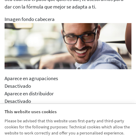
dar con la fórmula que mejor se adapta a ti.
Imagen fondo cabecera
Aparece en agrupaciones
Desactivado
Aparece en distribuidor
Desactivado
Segmento venta cruzada
This website uses cookies
Autonomoak eta Ekintzaileak
Please be advised that this website uses first-party and third-party
cookies for the following purposes: Technical cookies which allow the
Activar previsualizcion
website to work correctly and offer you a personalised experience.