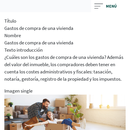
Skip
MENÚ
to
main
Título
contentt
Gastos de compra de una vivienda
Nombre
Gastos de compra de una vivienda
Texto introducción
¿Cuáles son los gastos de compra de una vivienda? Además
del valor del inmueble, los compradores deben tener en
cuenta los costes administrativos y fiscales: tasación,
notaría, gestoría, registro de la propiedad y los impuestos.
Imagen single