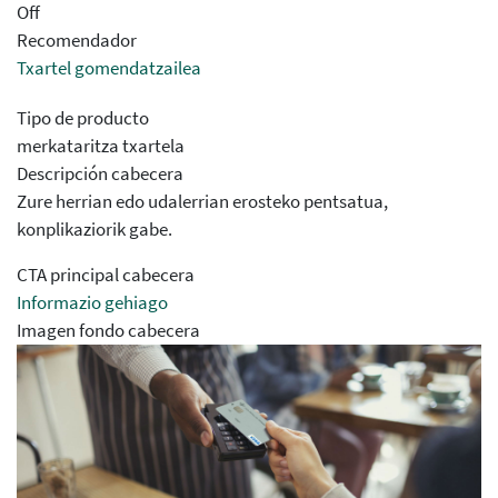
Off
Recomendador
Txartel gomendatzailea
Tipo de producto
merkataritza txartela
Descripción cabecera
Zure herrian edo udalerrian erosteko pentsatua,
konplikaziorik gabe.
CTA principal cabecera
Informazio gehiago
Imagen fondo cabecera