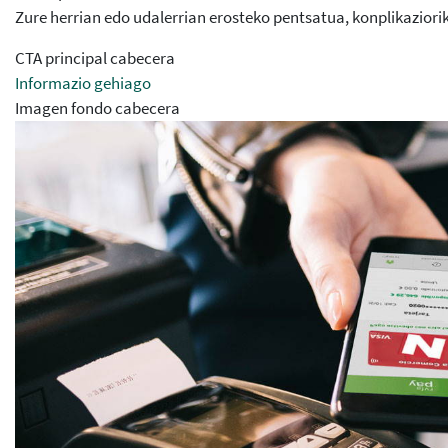
Zure herrian edo udalerrian erosteko pentsatua, konplikaziori
CTA principal cabecera
Informazio gehiago
Imagen fondo cabecera