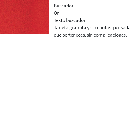
Buscador
On
Texto buscador
Tarjeta gratuita y sin cuotas, pensada
que perteneces, sin complicaciones.