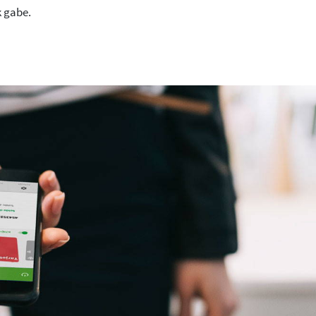
k gabe.