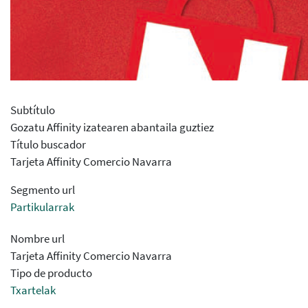
Subtítulo
Gozatu Affinity izatearen abantaila guztiez
Título buscador
Tarjeta Affinity Comercio Navarra
Segmento url
Partikularrak
Nombre url
Tarjeta Affinity Comercio Navarra
Tipo de producto
Txartelak