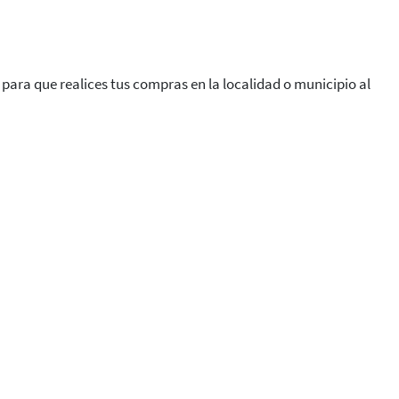
 para que realices tus compras en la localidad o municipio al