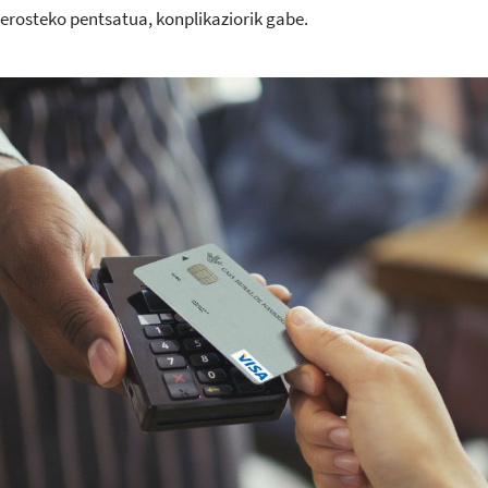
 erosteko pentsatua, konplikaziorik gabe.