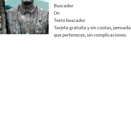
Buscador
On
Texto buscador
Tarjeta gratuita y sin cuotas, pensada
que perteneces, sin complicaciones.