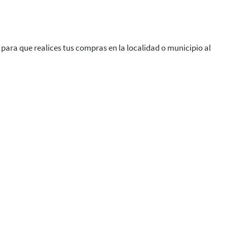
 para que realices tus compras en la localidad o municipio al