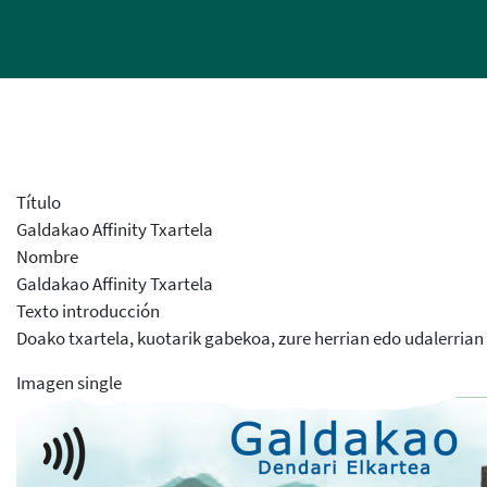
Título
Galdakao Affinity Txartela
Nombre
Galdakao Affinity Txartela
Texto introducción
Doako txartela, kuotarik gabekoa, zure herrian edo udalerrian
Imagen single