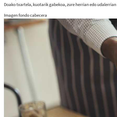
Doako txartela, kuotarik gabekoa, zure herrian edo udalerrian
Imagen fondo cabecera