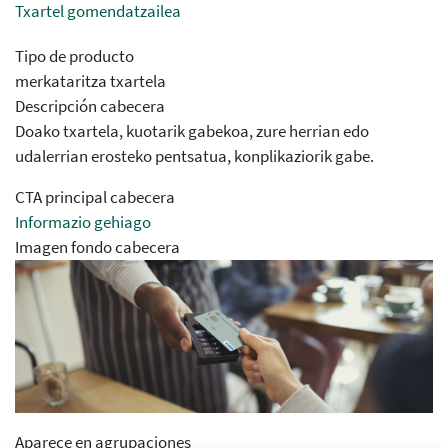
Txartel gomendatzailea
Tipo de producto
merkataritza txartela
Descripción cabecera
Doako txartela, kuotarik gabekoa, zure herrian edo
udalerrian erosteko pentsatua, konplikaziorik gabe.
CTA principal cabecera
Informazio gehiago
Imagen fondo cabecera
Aparece en agrupaciones