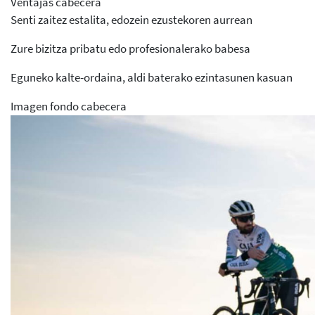
Ventajas cabecera
Senti zaitez estalita, edozein ezustekoren aurrean
Zure bizitza pribatu edo profesionalerako babesa
Eguneko kalte-ordaina, aldi baterako ezintasunen kasuan
Imagen fondo cabecera