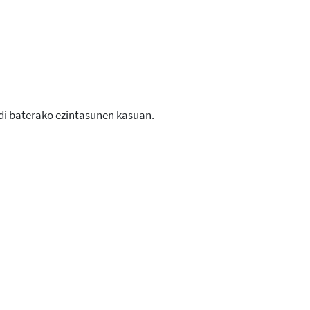
ldi baterako ezintasunen kasuan.