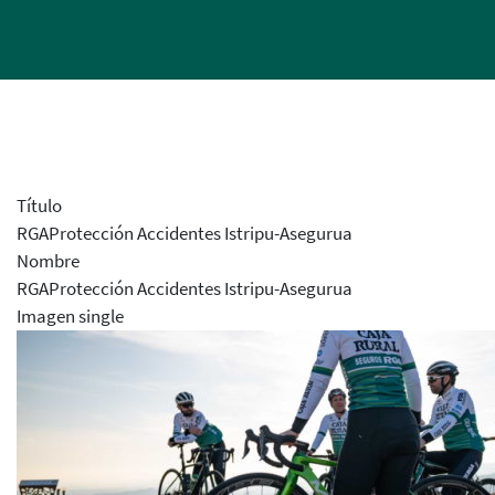
Título
RGAProtección Accidentes Istripu-Asegurua
Nombre
RGAProtección Accidentes Istripu-Asegurua
Imagen single