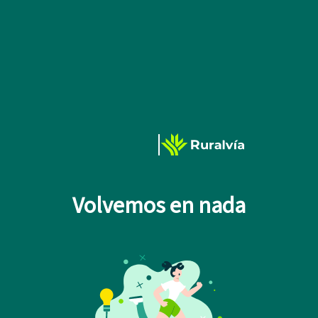
Volvemos en nada