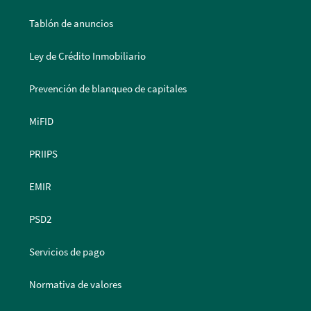
Tablón de anuncios
Ley de Crédito Inmobiliario
Prevención de blanqueo de capitales
MiFID
PRIIPS
EMIR
PSD2
Servicios de pago
Normativa de valores