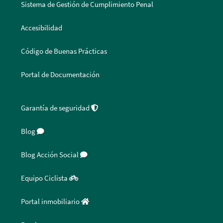
Sistema de Gestión de Cumplimiento Penal
Accesibilidad
Código de Buenas Prácticas
Portal de Documentación
Garantía de seguridad
Blog
Blog Acción Social
Equipo Ciclista
Portal inmobiliario