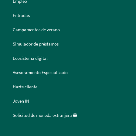
Empleo
Entradas
Campamentos de verano
Simulador de préstamos
Ecosistema digital
Asesoramiento Especializado
Hazte cliente
Joven IN
Solicitud de moneda extranjera