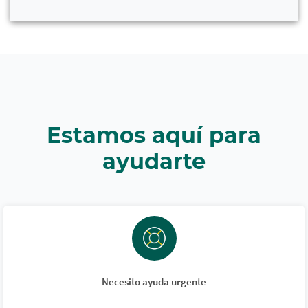
Estamos aquí para
ayudarte
Necesito ayuda urgente