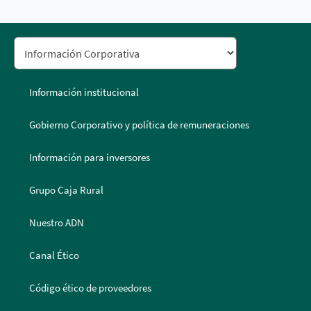
Información institucional
Gobierno Corporativo y política de remuneraciones
Información para inversores
Grupo Caja Rural
Nuestro ADN
Canal Ético
Código ético de proveedores