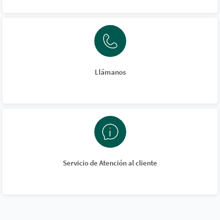
Llámanos
Servicio de Atención al cliente