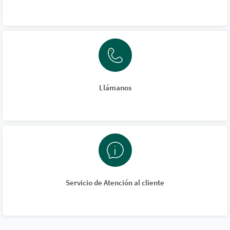
Llámanos
Servicio de Atención al cliente