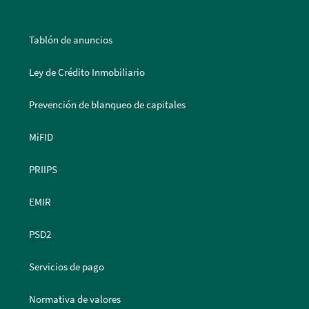
Tablón de anuncios
Ley de Crédito Inmobiliario
Prevención de blanqueo de capitales
MiFID
PRIIPS
EMIR
PSD2
Servicios de pago
Normativa de valores