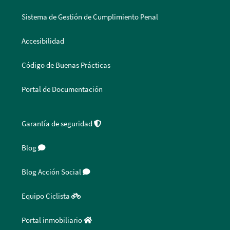
Sistema de Gestión de Cumplimiento Penal
Accesibilidad
Código de Buenas Prácticas
Portal de Documentación
Garantía de seguridad
Blog
Blog Acción Social
Equipo Ciclista
Portal inmobiliario