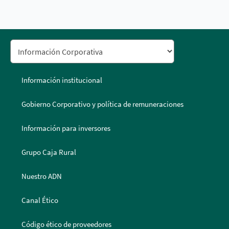
Información institucional
Gobierno Corporativo y política de remuneraciones
Información para inversores
Grupo Caja Rural
Nuestro ADN
Canal Ético
Código ético de proveedores