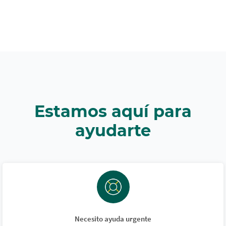
Estamos aquí para
ayudarte
Necesito ayuda urgente