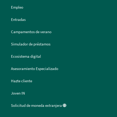
Empleo
Entradas
Campamentos de verano
Simulador de préstamos
Ecosistema digital
Asesoramiento Especializado
Hazte cliente
Joven IN
Solicitud de moneda extranjera